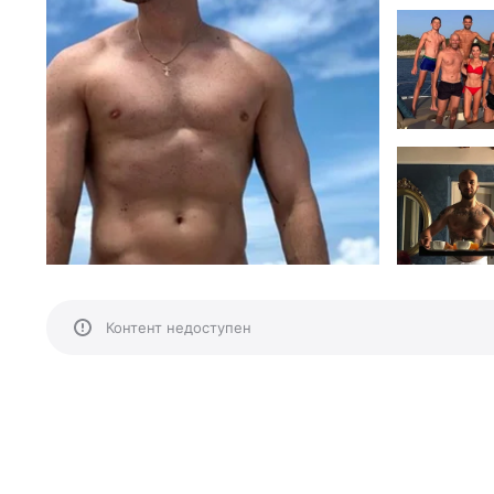
Контент недоступен