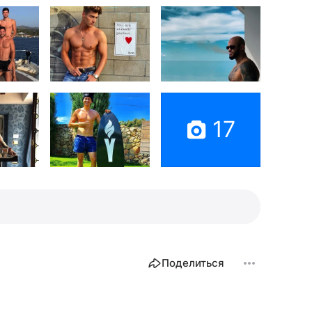
17
Поделиться