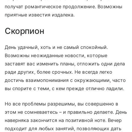
получат романтическое продолжение. Возможны
приятные известия издалека.
Скорпион
День удачный, хоть и не самый спокойный.
Возможны неожиданные новости, которые
заставят вас изменить планы, отложить одни дела
ради других, более срочных. Не всегда легко
достичь взаимопонимания с окружающими, часто
вы спорите с теми, с кем прежде отлично ладили.
Но все проблемы разрешимы, вы совершенно в
этом не сомневаетесь – и правильно делаете. День
наверняка закончится на позитивной ноте. Вечер
подходит для любых занятий, позволяющих дать