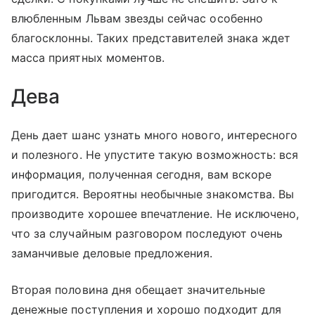
влюбленным Львам звезды сейчас особенно
благосклонны. Таких представителей знака ждет
масса приятных моментов.
Дева
День дает шанс узнать много нового, интересного
и полезного. Не упустите такую возможность: вся
информация, полученная сегодня, вам вскоре
пригодится. Вероятны необычные знакомства. Вы
производите хорошее впечатление. Не исключено,
что за случайным разговором последуют очень
заманчивые деловые предложения.
Вторая половина дня обещает значительные
денежные поступления и хорошо подходит для