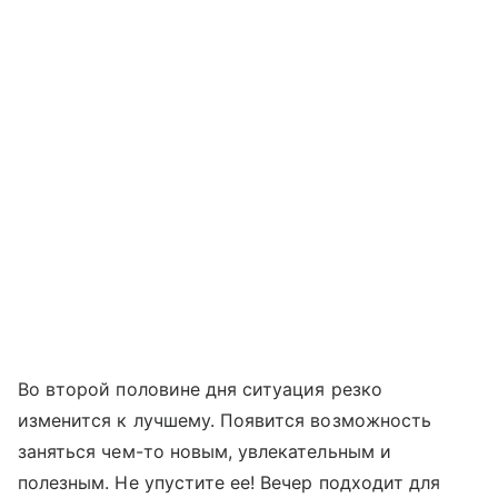
Во второй половине дня ситуация резко
изменится к лучшему. Появится возможность
заняться чем-то новым, увлекательным и
полезным. Не упустите ее! Вечер подходит для