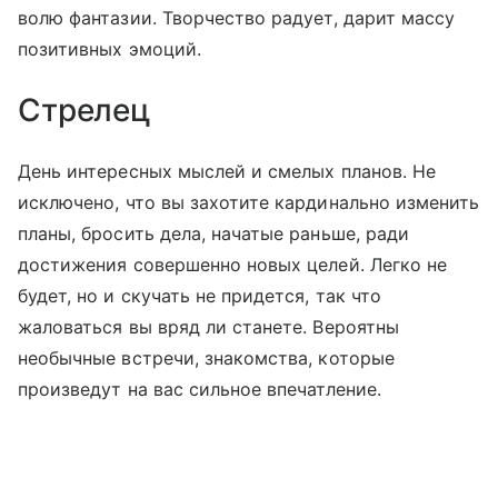
волю фантазии. Творчество радует, дарит массу
позитивных эмоций.
Стрелец
День интересных мыслей и смелых планов. Не
исключено, что вы захотите кардинально изменить
планы, бросить дела, начатые раньше, ради
достижения совершенно новых целей. Легко не
будет, но и скучать не придется, так что
жаловаться вы вряд ли станете. Вероятны
необычные встречи, знакомства, которые
произведут на вас сильное впечатление.