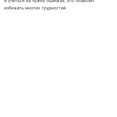
и учиться на чужих ошибках; это позволит
избежать многих трудностей.