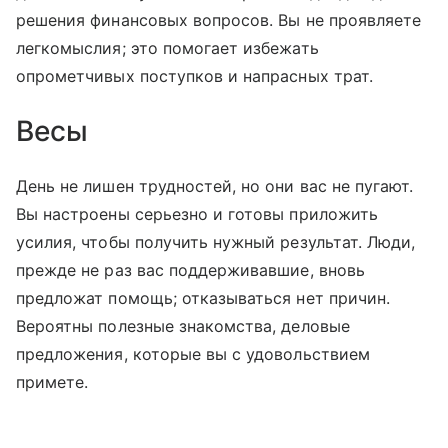
решения финансовых вопросов. Вы не проявляете
легкомыслия; это помогает избежать
опрометчивых поступков и напрасных трат.
Весы
День не лишен трудностей, но они вас не пугают.
Вы настроены серьезно и готовы приложить
усилия, чтобы получить нужный результат. Люди,
прежде не раз вас поддерживавшие, вновь
предложат помощь; отказываться нет причин.
Вероятны полезные знакомства, деловые
предложения, которые вы с удовольствием
примете.