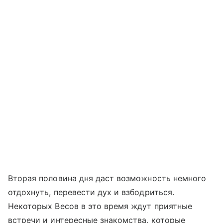
Вторая половина дня даст возможность немного
отдохнуть, перевести дух и взбодриться.
Некоторых Весов в это время ждут приятные
встречи и интересные знакомства, которые