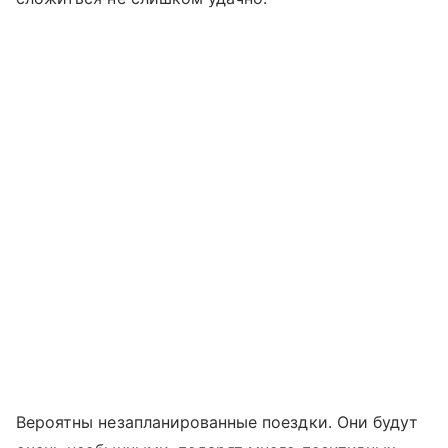
Вероятны незапланированные поездки. Они будут