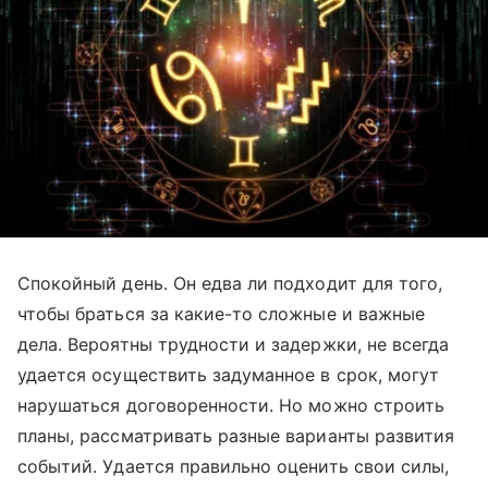
Спокойный день. Он едва ли подходит для того,
чтобы браться за какие-то сложные и важные
дела. Вероятны трудности и задержки, не всегда
удается осуществить задуманное в срок, могут
нарушаться договоренности. Но можно строить
планы, рассматривать разные варианты развития
событий. Удается правильно оценить свои силы,