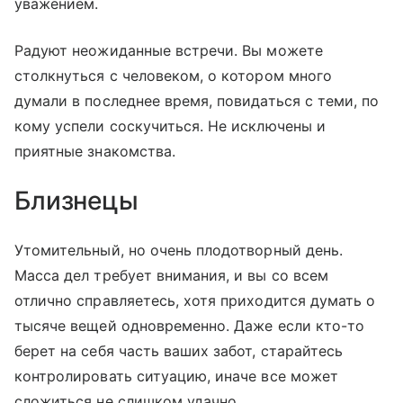
уважением.
Радуют неожиданные встречи. Вы можете
столкнуться с человеком, о котором много
думали в последнее время, повидаться с теми, по
кому успели соскучиться. Не исключены и
приятные знакомства.
Близнецы
Утомительный, но очень плодотворный день.
Масса дел требует внимания, и вы со всем
отлично справляетесь, хотя приходится думать о
тысяче вещей одновременно. Даже если кто-то
берет на себя часть ваших забот, старайтесь
контролировать ситуацию, иначе все может
сложиться не слишком удачно.