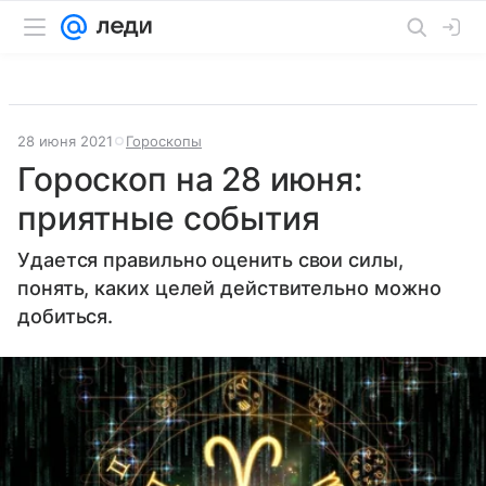
28 июня 2021
Гороскопы
Гороскоп на 28 июня:
приятные события
Удается правильно оценить свои силы,
понять, каких целей действительно можно
добиться.