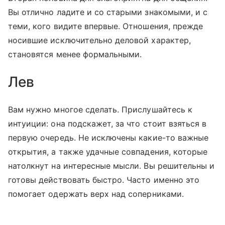
Вы отлично ладите и со старыми знакомыми, и с
теми, кого видите впервые. Отношения, прежде
носившие исключительно деловой характер,
становятся менее формальными.
Лев
Вам нужно многое сделать. Прислушайтесь к
интуиции: она подскажет, за что стоит взяться в
первую очередь. Не исключены какие-то важные
открытия, а также удачные совпадения, которые
натолкнут на интересные мысли. Вы решительны и
готовы действовать быстро. Часто именно это
помогает одержать верх над соперниками.