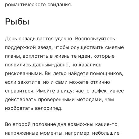
романтического свидания.
Рыбы
День складывается удачно. Воспользуйтесь
поддержкой звезд, чтобы осуществить смелые
планы, воплотить в жизнь те идеи, которые
появились давным-давно, но казались
рискованными. Вы легко найдете помощников,
если захотите, но и сами можете отлично
справиться. Имейте в виду: часто эффективнее
действовать проверенными методами, чем
изобретать велосипед.
Во второй половине дня возможны какие-то
напряженные моменты, например, небольшие