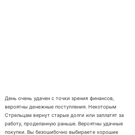
День очень удачен с точки зрения финансов,
вероятны денежные поступления. Некоторым
Стрельцам вернут старые долги или заплатят за
работу, проделанную раньше. Вероятны удачные
покупки. Вы безошибочно выбираете хорошие