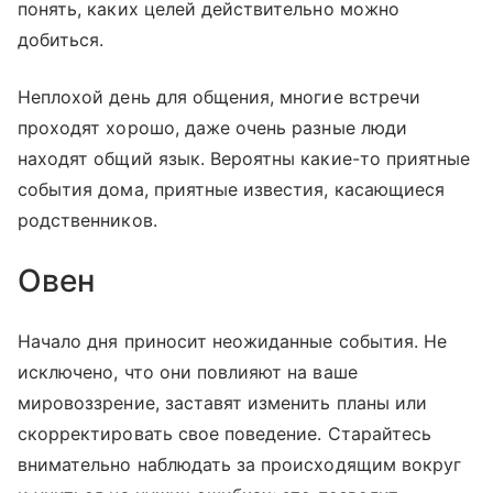
понять, каких целей действительно можно
добиться.
Неплохой день для общения, многие встречи
проходят хорошо, даже очень разные люди
находят общий язык. Вероятны какие-то приятные
события дома, приятные известия, касающиеся
родственников.
Овен
Начало дня приносит неожиданные события. Не
исключено, что они повлияют на ваше
мировоззрение, заставят изменить планы или
скорректировать свое поведение. Старайтесь
внимательно наблюдать за происходящим вокруг