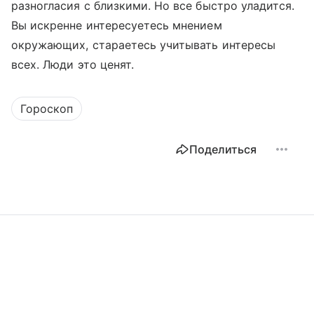
разногласия с близкими. Но все быстро уладится.
Вы искренне интересуетесь мнением
окружающих, стараетесь учитывать интересы
всех. Люди это ценят.
Гороскоп
Поделиться