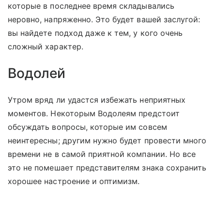
которые в последнее время складывались
неровно, напряженно. Это будет вашей заслугой:
вы найдете подход даже к тем, у кого очень
сложный характер.
Водолей
Утром вряд ли удастся избежать неприятных
моментов. Некоторым Водолеям предстоит
обсуждать вопросы, которые им совсем
неинтересны; другим нужно будет провести много
времени не в самой приятной компании. Но все
это не помешает представителям знака сохранить
хорошее настроение и оптимизм.