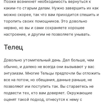
Позже возникнет необходимость вернуться к
каким-то старым делам. Нужно завершить их как
можно скорее, так что вам приходится спешить и
торопить своих помощников. Это довольно
нервно, но вы и сами сохраняете хорошее
настроение, и другим не позволяете унывать.
Телец
Довольно утомительный день. Дел больше, чем
обычно, и далеко не всегда они вызывают у вас
энтузиазм. Многие Тельцы предпочли бы отложить
все на потом, но обещания, данные раньше, не
позволяют им поступить так. Вы стараетесь не
подвести тех, кто вам доверяет. Окружающие
оценят такой подход, отнесутся к нему с