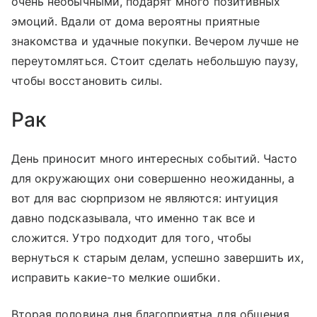
очень необычными, подарят много позитивных
эмоций. Вдали от дома вероятны приятные
знакомства и удачные покупки. Вечером лучше не
переутомляться. Стоит сделать небольшую паузу,
чтобы восстановить силы.
Рак
День приносит много интересных событий. Часто
для окружающих они совершенно неожиданны, а
вот для вас сюрпризом не являются: интуиция
давно подсказывала, что именно так все и
сложится. Утро подходит для того, чтобы
вернуться к старым делам, успешно завершить их,
исправить какие-то мелкие ошибки.
Вторая половина дня благоприятна для общения.