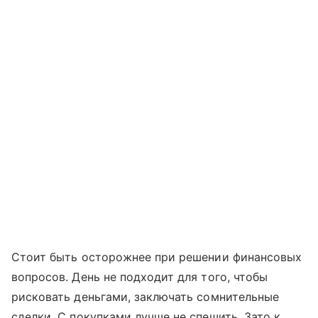
Стоит быть осторожнее при решении финансовых
вопросов. День не подходит для того, чтобы
рисковать деньгами, заключать сомнительные
сделки. С покупками лучше не спешить. Зато к