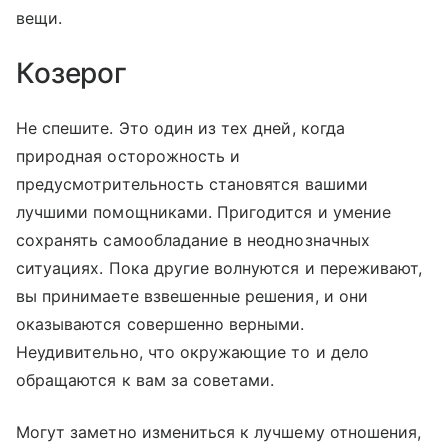
вещи.
Козерог
Не спешите. Это один из тех дней, когда
природная осторожность и
предусмотрительность становятся вашими
лучшими помощниками. Пригодится и умение
сохранять самообладание в неоднозначных
ситуациях. Пока другие волнуются и переживают,
вы принимаете взвешенные решения, и они
оказываются совершенно верными.
Неудивительно, что окружающие то и дело
обращаются к вам за советами.
Могут заметно измениться к лучшему отношения,