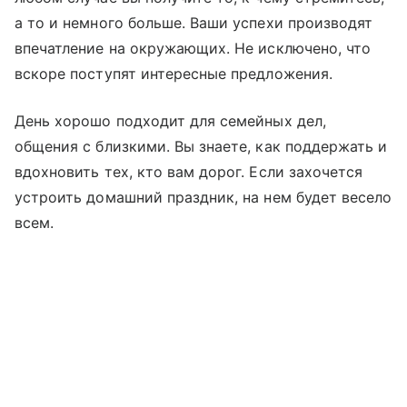
а то и немного больше. Ваши успехи производят
впечатление на окружающих. Не исключено, что
вскоре поступят интересные предложения.
День хорошо подходит для семейных дел,
общения с близкими. Вы знаете, как поддержать и
вдохновить тех, кто вам дорог. Если захочется
устроить домашний праздник, на нем будет весело
всем.