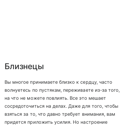
Близнецы
Вы многое принимаете близко к сердцу, часто
волнуетесь по пустякам, переживаете из-за того,
на что не можете повлиять. Все это мешает
сосредоточиться на делах. Даже для того, чтобы
взяться за то, что давно требует внимания, вам
придется приложить усилия. Но настроение