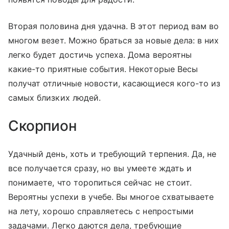
Вторая половина дня удачна. В этот период вам во
многом везет. Можно браться за новые дела: в них
легко будет достичь успеха. Дома вероятны
какие-то приятные события. Некоторые Весы
получат отличные новости, касающиеся кого-то из
самых близких людей.
Скорпион
Удачный день, хоть и требующий терпения. Да, не
все получается сразу, но вы умеете ждать и
понимаете, что торопиться сейчас не стоит.
Вероятны успехи в учебе. Вы многое схватываете
на лету, хорошо справляетесь с непростыми
задачами. Легко даются дела, требующие