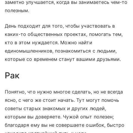
заметно улучшается, когда вы занимаетесь чем-то
полезным.
День подходит для того, чтобы участвовать в
каких-то общественных проектах, помогать тем,
кто в этом нуждается. Можно найти
единомышленников, познакомиться с людьми,
которые со временем станут вашими друзьями.
Рак
Понятно, что нужно многое сделать, но не всегда
ясно, с чего же стоит начать. Тут могут помочь
советы старых знакомых и других людей,
которым вы доверяете. Чужой опыт полезен;
благодаря ему вы не совершаете ошибок, быстро