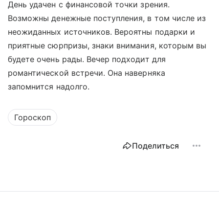
День удачен с финансовой точки зрения.
Возможны денежные поступления, в том числе из
неожиданных источников. Вероятны подарки и
приятные сюрпризы, знаки внимания, которым вы
будете очень рады. Вечер подходит для
романтической встречи. Она наверняка
запомнится надолго.
Гороскоп
Поделиться