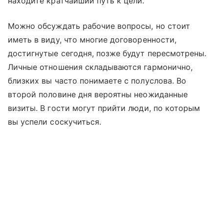
находите кратчайший путь к цели.
Можно обсуждать рабочие вопросы, но стоит
иметь в виду, что многие договоренности,
достигнутые сегодня, позже будут пересмотрены.
Личные отношения складываются гармонично,
близких вы часто понимаете с полуслова. Во
второй половине дня вероятны неожиданные
визиты. В гости могут прийти люди, по которым
вы успели соскучиться.