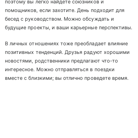
поэтому вы легко найдете союзников и
помощников, если захотите. День подходит для
бесед с руководством. Можно обсуждать и
будущие проекты, и ваши карьерные перспективы.
В личных отношениях тоже преобладает влияние
позитивных тенденций. Друзья радуют хорошими
новостями, родственники предлагают что-то
интересное. Можно отправляться в поездки
вместе с близкими; вы отлично проведете время.