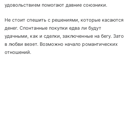
удовольствием помогают давние союзники.
Не стоит спешить с решениями, которые касаются
денег. Спонтанные покупки едва ли будут
удачными, как и сделки, заключенные на бегу. Зато
в любви везет. Возможно начало романтических
отношений.