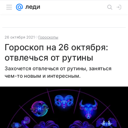
26 октября 2021
Гороскопы
Гороскоп на 26 октября:
отвлечься от рутины
Захочется отвлечься от рутины, заняться
чем-то новым и интересным.