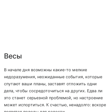
Весы
В начале дня возможны какие-то мелкие
недоразумения, неожиданные события, которые
спутают ваши планы, заставят отложить одни
дела, чтобы сосредоточиться на других. Едва ли
это станет серьезной проблемой, но настроение
может испортиться. К счастью, ненадолго: вскоре
появятся поводы для радости.