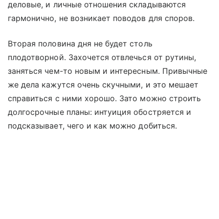
деловые, и личные отношения складываются
гармонично, не возникает поводов для споров.
Вторая половина дня не будет столь
плодотворной. Захочется отвлечься от рутины,
заняться чем-то новым и интересным. Привычные
же дела кажутся очень скучными, и это мешает
справиться с ними хорошо. Зато можно строить
долгосрочные планы: интуиция обостряется и
подсказывает, чего и как можно добиться.