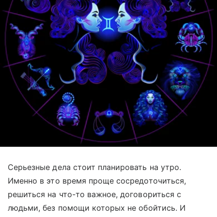
Серьезные дела стоит планировать на утро.
Именно в это время проще сосредоточиться,
решиться на что-то важное, договориться с
людьми, без помощи которых не обойтись. И