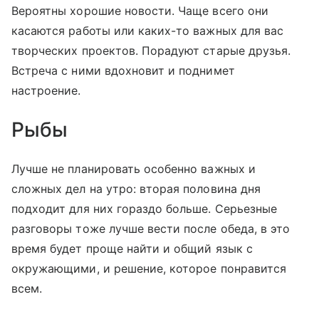
Вероятны хорошие новости. Чаще всего они
касаются работы или каких-то важных для вас
творческих проектов. Порадуют старые друзья.
Встреча с ними вдохновит и поднимет
настроение.
Рыбы
Лучше не планировать особенно важных и
сложных дел на утро: вторая половина дня
подходит для них гораздо больше. Серьезные
разговоры тоже лучше вести после обеда, в это
время будет проще найти и общий язык с
окружающими, и решение, которое понравится
всем.