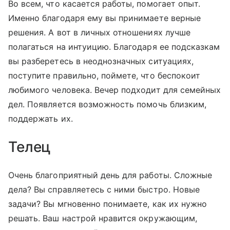
Во всем, что касается работы, помогает опыт.
Именно благодаря ему вы принимаете верные
решения. А вот в личных отношениях лучше
полагаться на интуицию. Благодаря ее подсказкам
вы разберетесь в неоднозначных ситуациях,
поступите правильно, поймете, что беспокоит
любимого человека. Вечер подходит для семейных
дел. Появляется возможность помочь близким,
поддержать их.
Телец
Очень благоприятный день для работы. Сложные
дела? Вы справляетесь с ними быстро. Новые
задачи? Вы мгновенно понимаете, как их нужно
решать. Ваш настрой нравится окружающим,