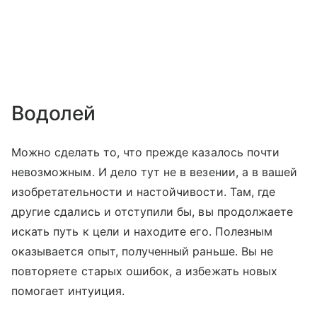
Водолей
Можно сделать то, что прежде казалось почти
невозможным. И дело тут не в везении, а в вашей
изобретательности и настойчивости. Там, где
другие сдались и отступили бы, вы продолжаете
искать путь к цели и находите его. Полезным
оказывается опыт, полученный раньше. Вы не
повторяете старых ошибок, а избежать новых
помогает интуиция.