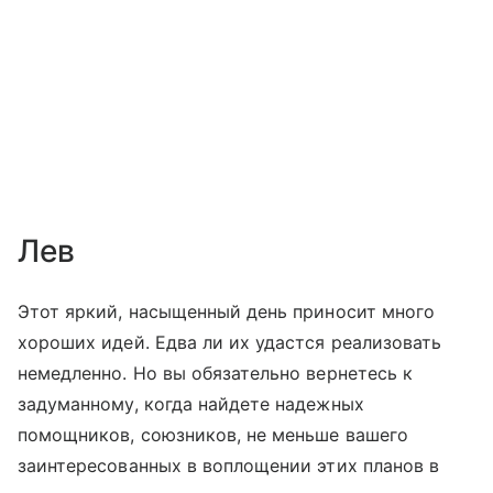
Лев
Этот яркий, насыщенный день приносит много
хороших идей. Едва ли их удастся реализовать
немедленно. Но вы обязательно вернетесь к
задуманному, когда найдете надежных
помощников, союзников, не меньше вашего
заинтересованных в воплощении этих планов в