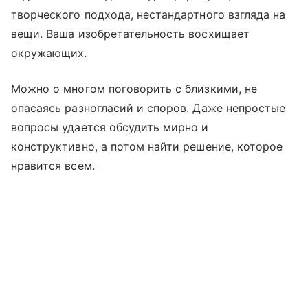
творческого подхода, нестандартного взгляда на
вещи. Ваша изобретательность восхищает
окружающих.
Можно о многом поговорить с близкими, не
опасаясь разногласий и споров. Даже непростые
вопросы удается обсудить мирно и
конструктивно, а потом найти решение, которое
нравится всем.