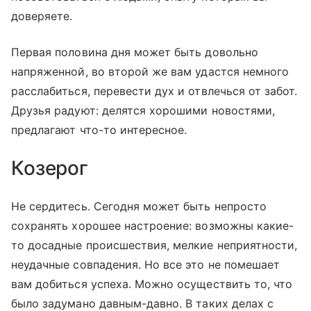
доверяете.
Первая половина дня может быть довольно
напряженной, во второй же вам удастся немного
расслабиться, перевести дух и отвлечься от забот.
Друзья радуют: делятся хорошими новостями,
предлагают что-то интересное.
Козерог
Не сердитесь. Сегодня может быть непросто
сохранять хорошее настроение: возможны какие-
то досадные происшествия, мелкие неприятности,
неудачные совпадения. Но все это не помешает
вам добиться успеха. Можно осуществить то, что
было задумано давным-давно. В таких делах с