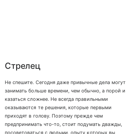
Стрелец
Не спешите. Сегодня даже привычные дела могут
занимать больше времени, чем обычно, а порой и
казаться сложнее. Не всегда правильными
оказываются те решения, которые первыми
приходят в голову. Поэтому прежде чем
предпринимать что-то, стоит подумать дважды,
посоветоваться с людьми, опыту которых вы