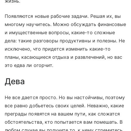
жизнь.
Появляются новые рабочие задачи. Решая их, вы
многому научитесь. Можно обсуждать финансовые
и имущественные вопросы, какие-то сложные
дела: такие разговоры продуктивны и полезны. Не
исключено, что придется изменить какие-то
планы, касающиеся отдыха и развлечений, но вас
это едва ли огорчит.
Дева
Не все дается просто. Но вы настойчивы, поэтому
все равно добьетесь своих целей. Неважно, какие
преграды появятся на вашем пути, как сложатся
обстоятельства, кто попытается вам помешать. В
любом случае вы получите то, к чему стремитесь,