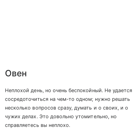
Овен
Неплохой день, но очень беспокойный. Не удается
сосредоточиться на чем-то одном; нужно решать
несколько вопросов сразу, думать и о своих, и о
чужих делах. Это довольно утомительно, но
справляетесь вы неплохо.