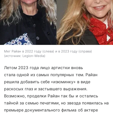
Мег Райан в 2022 году (слева) и в 2023 году (справа)
источник:
Legion-Media
Летом 2023 года лицо артистки вновь
стала одной из самых популярных тем. Райан
решила добавить себе «изюминку» в виде
раскосых глаз и застывшего выражения.
Возможно, проделки Райан так бы и остались
тайной за семью печатями, но звезда появилась на
премьере документального фильма об актере