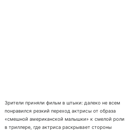
Зрители приняли фильм в штыки: далеко не всем
понравился резкий переход актрисы от образа
«смешной американской малышки» к смелой роли
в триллере, где актриса раскрывает стороны