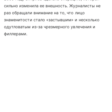
сильно изменила ее внешность. Журналисты не
раз обращали внимание на то, что лицо
знаменитости стало «застывшим» и несколько
одутловатым из-за чрезмерного увлечения и
филлерами.