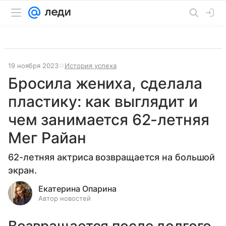
19 ноября 2023
История успеха
Бросила жениха, сделала
пластику: как выглядит и
чем занимается 62-летняя
Мег Райан
62-летняя актриса возвращается на большой
экран.
Екатерина Опарина
Автор новостей