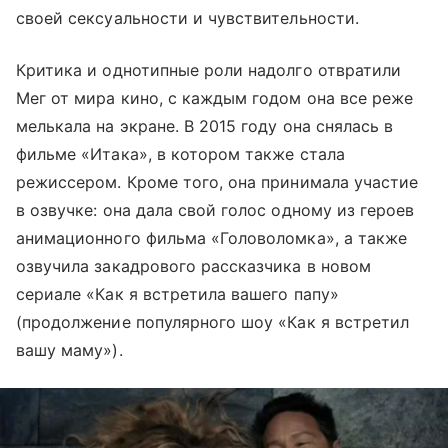
своей сексуальности и чувствительности.
Критика и однотипные роли надолго отвратили
Мег от мира кино, с каждым годом она все реже
мелькала на экране. В 2015 году она снялась в
фильме «Итака», в котором также стала
режиссером. Кроме того, она принимала участие
в озвучке: она дала свой голос одному из героев
анимационного фильма «Головоломка», а также
озвучила закадрового рассказчика в новом
сериале «Как я встретила вашего папу»
(продолжение популярного шоу «Как я встретил
вашу маму»).