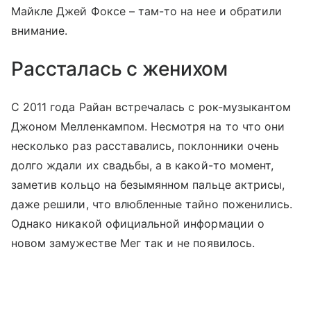
Майкле Джей Фоксе – там-то на нее и обратили
внимание.
Рассталась с женихом
С 2011 года Райан встречалась с рок-музыкантом
Джоном Мелленкампом. Несмотря на то что они
несколько раз расставались, поклонники очень
долго ждали их свадьбы, а в какой-то момент,
заметив кольцо на безымянном пальце актрисы,
даже решили, что влюбленные тайно поженились.
Однако никакой официальной информации о
новом замужестве Мег так и не появилось.