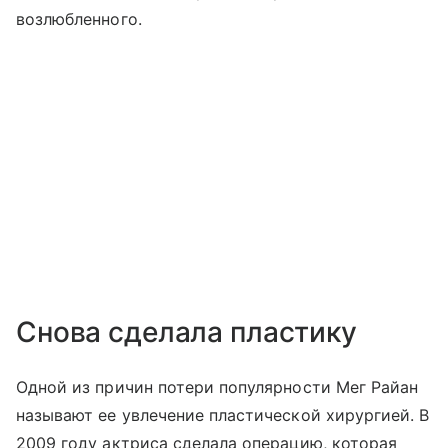
возлюбленного.
Снова сделала пластику
Одной из причин потери популярности Мег Райан
называют ее увлечение пластической хирургией. В
2009 году актриса сделала операцию, которая