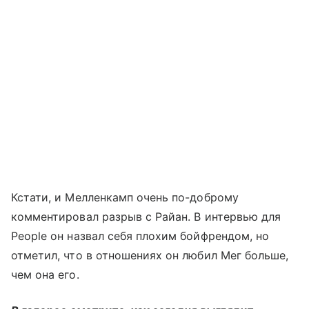
Кстати, и Мелленкамп очень по-доброму
комментировал разрыв с Райан. В интервью для
People он назвал себя плохим бойфрендом, но
отметил, что в отношениях он любил Мег больше,
чем она его.