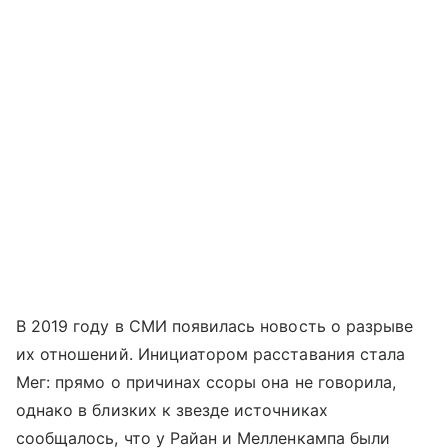
В 2019 году в СМИ появилась новость о разрыве
их отношений. Инициатором расставания стала
Мег: прямо о причинах ссоры она не говорила,
однако в близких к звезде источниках
сообщалось, что у Райан и Мелленкампа были