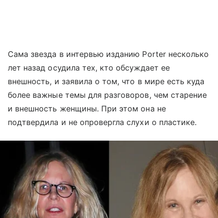
Сама звезда в интервью изданию Porter несколько
лет назад осудила тех, кто обсуждает ее
внешность, и заявила о том, что в мире есть куда
более важные темы для разговоров, чем старение
и внешность женщины. При этом она не
подтвердила и не опровергла слухи о пластике.