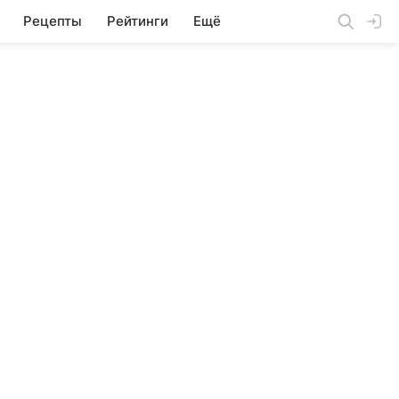
Рецепты
Рейтинги
Ещё