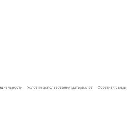
нциальности
Условия использования материалов
Обратная связь