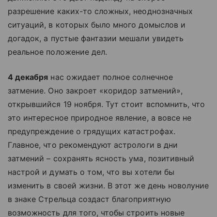
разрешение каких-то сложных, неоднозначных
ситуаций, в которых было много домыслов и
догадок, а пустые фантазии мешали увидеть
реальное положение дел.
4 декабря
нас ожидает полное солнечное
затмение. Оно закроет «коридор затмений»,
открывшийся 19 ноября. Тут стоит вспомнить, что
это интересное природное явление, а вовсе не
предупреждение о грядущих катастрофах.
Главное, что рекомендуют астрологи в дни
затмений – сохранять ясность ума, позитивный
настрой и думать о том, что вы хотели бы
изменить в своей жизни. В этот же день новолуние
в знаке Стрельца создаст благоприятную
возможность для того, чтобы строить новые