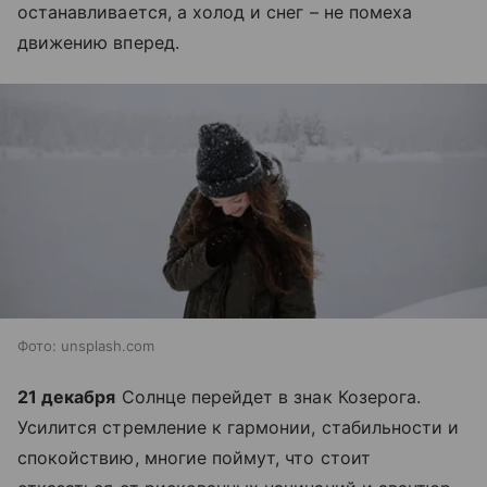
останавливается, а холод и снег – не помеха
движению вперед.
​Фото: unsplash.com ​ ​
21 декабря
Солнце перейдет в знак Козерога.
Усилится стремление к гармонии, стабильности и
спокойствию, многие поймут, что стоит