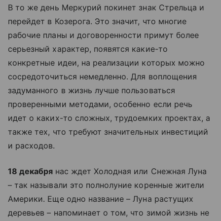
В то же день Меркурий покинет знак Стрельца и
перейдет в Козерога. Это значит, что многие
рабочие планы и договоренности примут более
серьезный характер, появятся какие-то
конкретные идеи, на реализации которых можно
сосредоточиться немедленно. Для воплощения
задуманного в жизнь лучше пользоваться
проверенными методами, особенно если речь
идет о каких-то сложных, трудоемких проектах, а
также тех, что требуют значительных инвестиций
и расходов.
18 декабря
нас ждет Холодная или Снежная Луна
– так называли это полнолуние коренные жители
Америки. Еще одно название – Луна растущих
деревьев – напоминает о том, что зимой жизнь не