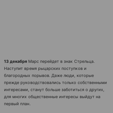
13 декабря
Марс перейдет в знак Стрельца.
Наступит время рыцарских поступков и
благородных порывов. Даже люди, которые
прежде руководствовались только собственными
интересами, станут больше заботиться о других,
для многих общественные интересы выйдут на
первый план.