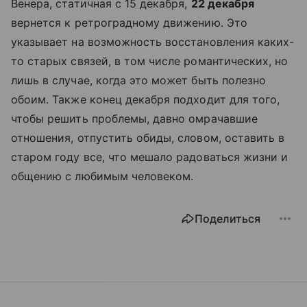
Венера, статичная с 15 декабря,
22 декабря
вернется к ретроградному движению. Это
указывает на возможность восстановления каких-
то старых связей, в том числе романтических, но
лишь в случае, когда это может быть полезно
обоим. Также конец декабря подходит для того,
чтобы решить проблемы, давно омрачавшие
отношения, отпустить обиды, словом, оставить в
старом году все, что мешало радоваться жизни и
общению с любимым человеком.
Поделиться