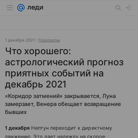
1 декабря 2021
Гороскопы
Что хорошего:
астрологический прогноз
приятных событий на
декабрь 2021
«Коридор затмений» закрывается, Луна
замерзает, Венера обещает возвращение
бывших
1 декабря
Нептун переходит к директному
движению. Это дает надежду на скорое