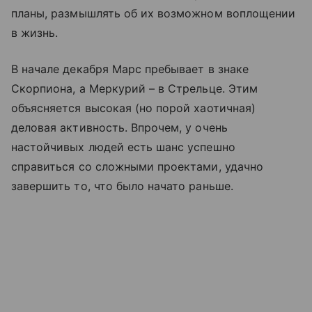
планы, размышлять об их возможном воплощении
в жизнь.
В начале декабря Марс пребывает в знаке
Скорпиона, а Меркурий – в Стрельце. Этим
объясняется высокая (но порой хаотичная)
деловая активность. Впрочем, у очень
настойчивых людей есть шанс успешно
справиться со сложными проектами, удачно
завершить то, что было начато раньше.