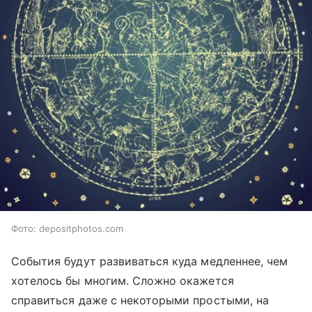
Фото: depositphotos.com
События будут развиваться куда медленнее, чем
хотелось бы многим. Сложно окажется
справиться даже с некоторыми простыми, на