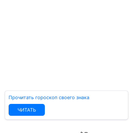
Прочитать гороскоп своего знака
ЧИТАТЬ