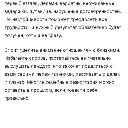
первый взгляд, делами: вероятны неожиданные
задержки, путаница, нарушение договоренностей.
Но настойчивость поможет преодолеть все
трудности, и нужный результат обязательно будет
получен, хоть и не сразу.
Стоит уделить внимание отношениям с близкими.
Избегайте споров, постарайтесь внимательно
выслушать каждого, кто захочет поделиться с
вами своими переживаниями, рассказать о делах
и планах. Многие семейные разногласия можно
оставить в прошлом, если повести себя
правильно.