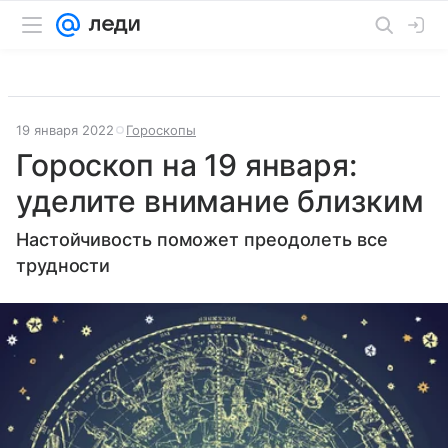
19 января 2022
Гороскопы
Гороскоп на 19 января:
уделите внимание близким
Настойчивость поможет преодолеть все
трудности