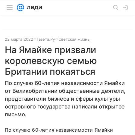
22 марта 2022
Газета.Ру
Светская жизнь
На Ямайке призвали
королевскую семью
Британии покаяться
По случаю 60-летия независимости Ямайки
от Великобритании общественные деятели,
представители бизнеса и сферы культуры
островного государства написали открытое
письмо.
По случаю 60-летия независимости Ямайки