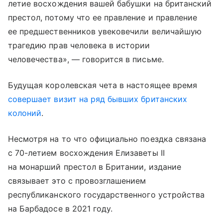
летие восхождения вашей бабушки на британский
престол, потому что ее правление и правление
ее предшественников увековечили величайшую
трагедию прав человека в истории
человечества», — говорится в письме.
Будущая королевская чета в настоящее время
совершает визит на ряд бывших британских
колоний
.
Несмотря на то что официально поездка связана
с 70-летием восхождения Елизаветы II
на монарший престол в Британии, издание
связывает это с провозглашением
республиканского государственного устройства
на Барбадосе в 2021 году.