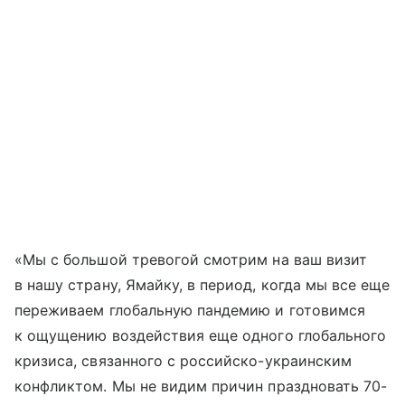
«Мы с большой тревогой смотрим на ваш визит
в нашу страну, Ямайку, в период, когда мы все еще
переживаем глобальную пандемию и готовимся
к ощущению воздействия еще одного глобального
кризиса, связанного с российско-украинским
конфликтом. Мы не видим причин праздновать 70-