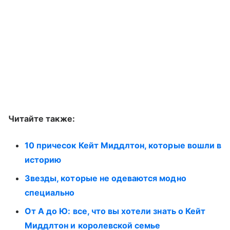
Читайте также:
10 причесок Кейт Миддлтон, которые вошли в
историю
Звезды, которые не одеваются модно
специально
От А до Ю: все, что вы хотели знать о Кейт
Миддлтон и королевской семье