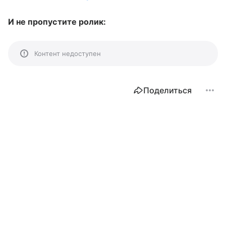
И не пропустите ролик:
Контент недоступен
Поделиться