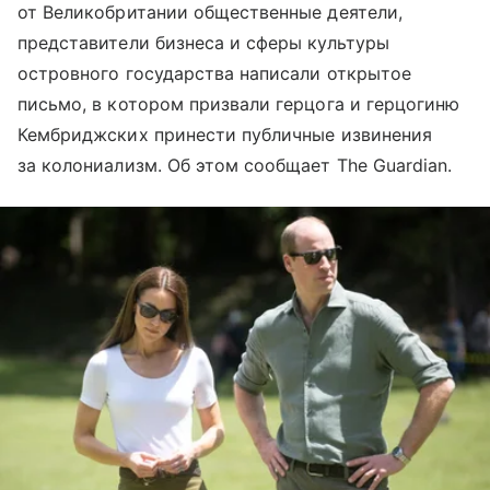
от Великобритании общественные деятели,
представители бизнеса и сферы культуры
островного государства написали открытое
письмо, в котором призвали герцога и герцогиню
Кембриджских принести публичные извинения
за колониализм. Об этом сообщает The Guardian.