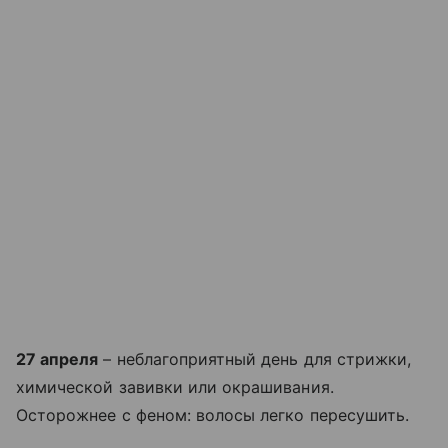
27 апреля
– неблагоприятный день для стрижки,
химической завивки или окрашивания.
Осторожнее с феном: волосы легко пересушить.