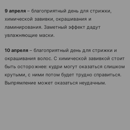
9 апреля
– благоприятный день для стрижки,
химической завивки, окрашивания и
ламинирования. Заметный эффект дадут
увлажняющие маски.
10 апреля
– благоприятный день для стрижки и
окрашивания волос. С химической завивкой стоит
быть осторожнее: кудри могут оказаться слишком
крутыми, с ними потом будет трудно справиться.
Выпрямление может оказаться неудачным.