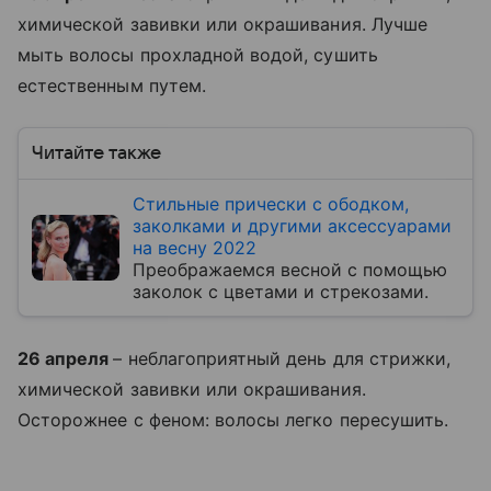
химической завивки или окрашивания. Лучше
мыть волосы прохладной водой, сушить
естественным путем.
Читайте также
Стильные прически с ободком,
заколками и другими аксессуарами
на весну 2022
Преображаемся весной с помощью
заколок с цветами и стрекозами.
26 апреля
– неблагоприятный день для стрижки,
химической завивки или окрашивания.
Осторожнее с феном: волосы легко пересушить.