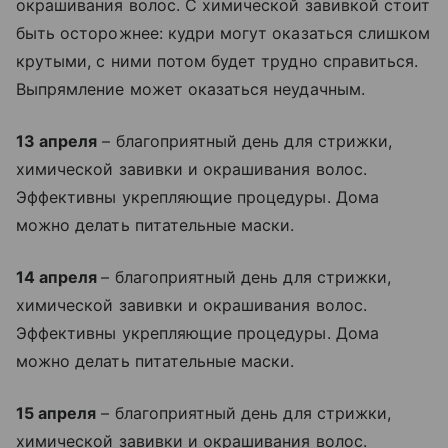
окрашивания волос. С химической завивкой стоит
быть осторожнее: кудри могут оказаться слишком
крутыми, с ними потом будет трудно справиться.
Выпрямление может оказаться неудачным.
13 апреля
– благоприятный день для стрижки,
химической завивки и окрашивания волос.
Эффективны укрепляющие процедуры. Дома
можно делать питательные маски.
14 апреля
– благоприятный день для стрижки,
химической завивки и окрашивания волос.
Эффективны укрепляющие процедуры. Дома
можно делать питательные маски.
15 апреля
– благоприятный день для стрижки,
химической завивки и окрашивания волос.