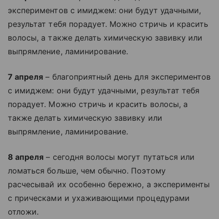
экспериментов с имиджем: они будут удачными,
результат тебя порадует. Можно стричь и красить
волосы, а также делать химическую завивку или
выпрямление, ламинирование.
7 апреля
– благоприятный день для экспериментов
с имиджем: они будут удачными, результат тебя
порадует. Можно стричь и красить волосы, а
также делать химическую завивку или
выпрямление, ламинирование.
8 апреля
– сегодня волосы могут путаться или
ломаться больше, чем обычно. Поэтому
расчесывай их особенно бережно, а эксперименты
с прическами и ухаживающими процедурами
отложи.