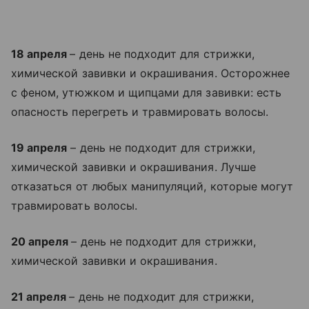
18 апреля
– день не подходит для стрижки,
химической завивки и окрашивания. Осторожнее
с феном, утюжком и щипцами для завивки: есть
опасность перегреть и травмировать волосы.
19 апреля
– день не подходит для стрижки,
химической завивки и окрашивания. Лучше
отказаться от любых манипуляций, которые могут
травмировать волосы.
20 апреля
– день не подходит для стрижки,
химической завивки и окрашивания.
21 апреля
– день не подходит для стрижки,