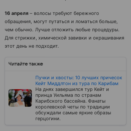
16 апреля
– волосы требуют бережного
обращения, могут путаться и ломаться больше,
чем обычно. Лучше отложить любые процедуры.
Для стрижки, химической завивки и окрашивания
этот день не подходит.
Читайте также
Пучки и хвосты: 10 лучших причесок
Кейт Миддлтон из тура по Карибам
На днях завершился тур Кейт и
принца Уильяма по странам
Карибского бассейна. Фанаты
королевской четы по традиции
обсуждали самые яркие образы
герцогини.