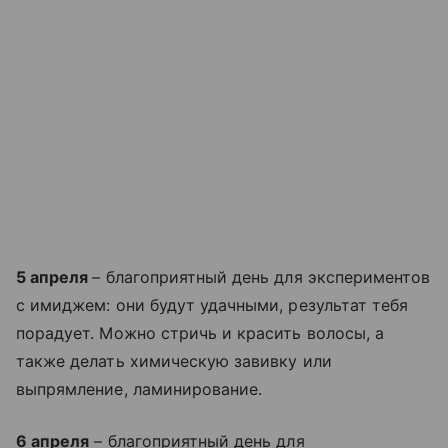
5 апреля
– благоприятный день для экспериментов
с имиджем: они будут удачными, результат тебя
порадует. Можно стричь и красить волосы, а
также делать химическую завивку или
выпрямление, ламинирование.
6 апреля
– благоприятный день для