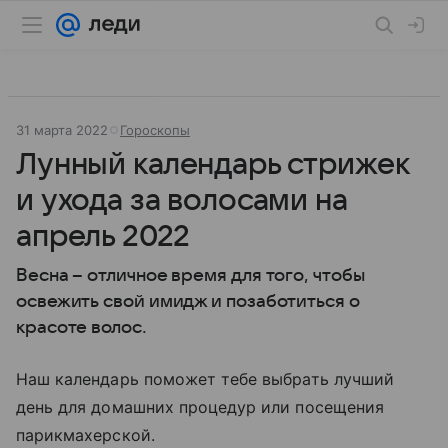
31 марта 2022
Гороскопы
Лунный календарь стрижек
и ухода за волосами на
апрель 2022
Весна – отличное время для того, чтобы
освежить свой имидж и позаботиться о
красоте волос.
Наш календарь поможет тебе выбрать лучший
день для домашних процедур или посещения
парикмахерской.