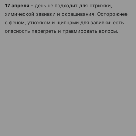
17 апреля
– день не подходит для стрижки,
химической завивки и окрашивания. Осторожнее
с феном, утюжком и щипцами для завивки: есть
опасность перегреть и травмировать волосы.