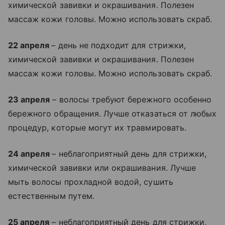
химической завивки и окрашивания. Полезен
массаж кожи головы. Можно использовать скраб.
22 апреля
– день не подходит для стрижки,
химической завивки и окрашивания. Полезен
массаж кожи головы. Можно использовать скраб.
23 апреля
– волосы требуют бережного особенно
бережного обращения. Лучше отказаться от любых
процедур, которые могут их травмировать.
24 апреля
– неблагоприятный день для стрижки,
химической завивки или окрашивания. Лучше
мыть волосы прохладной водой, сушить
естественным путем.
25 апреля
– неблагоприятный день для стрижки,