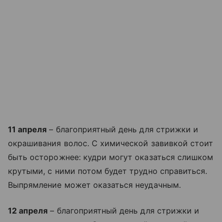
11 апреля
– благоприятный день для стрижки и
окрашивания волос. С химической завивкой стоит
быть осторожнее: кудри могут оказаться слишком
крутыми, с ними потом будет трудно справиться.
Выпрямление может оказаться неудачным.
12 апреля
– благоприятный день для стрижки и