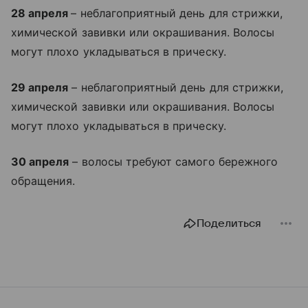
28 апреля
– неблагоприятный день для стрижки,
химической завивки или окрашивания. Волосы
могут плохо укладываться в прическу.
29 апреля
– неблагоприятный день для стрижки,
химической завивки или окрашивания. Волосы
могут плохо укладываться в прическу.
30 апреля
– волосы требуют самого бережного
обращения.
Поделиться