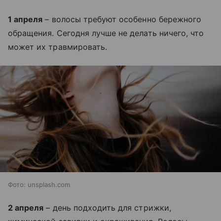
1 апреля
– волосы требуют особенно бережного
обращения. Сегодня лучше не делать ничего, что
может их травмировать.
Фото: unsplash.com
2 апреля
– день подходить для стрижки,