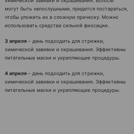
химической завивки и окрашивания. Волосы
могут быть непослушными, придется постараться,
чтобы уложить их в сложную прическу. Можно
использовать средства сильной фиксации.
3 апреля
– день подходить для стрижки,
химической завивки и окрашивания. Эффективны
питательные маски и укрепляющие процедуры.
4 апреля
– день подходить для стрижки,
химической завивки и окрашивания. Эффективны
питательные маски и укрепляющие процедуры.