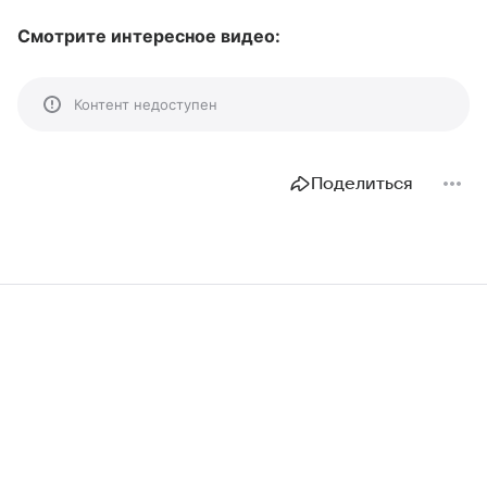
Смотрите интересное видео:
Контент недоступен
Поделиться