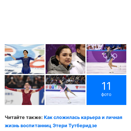
11
фото
Читайте также:
Как сложилась карьера и личная
жизнь воспитанниц Этери Тутберидзе