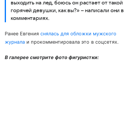
выходить на лед, боюсь он растает от такой
горячей девушки, как вы?» – написали они в
комментариях.
Ранее Евгения
снялась для обложки мужского
журнала
и прокомментировала это в соцсетях.
В галерее смотрите фото фигуристки: