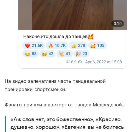
На видео запечатлена часть танцевальной
тренировки спортсменки.
Фанаты пришли в восторг от танцев Медведевой.
«Аж слов нет, это божественно», «Красиво,
душевно, хорошо», «Евгения, вы не боитесь