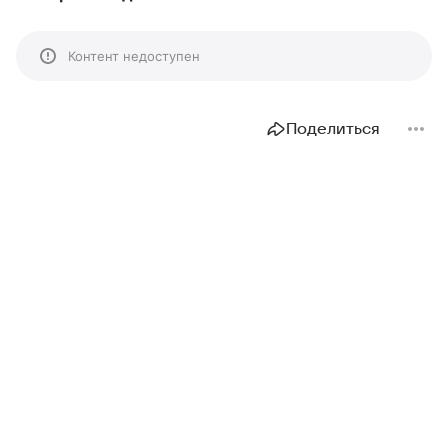
Контент недоступен
Поделиться