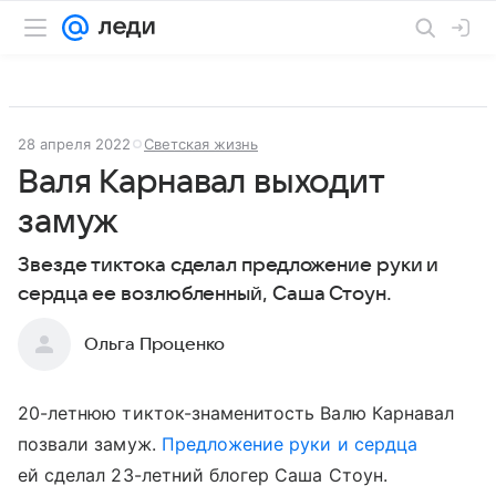
28 апреля 2022
Светская жизнь
Валя Карнавал выходит
замуж
Звезде тиктока сделал предложение руки и
сердца ее возлюбленный, Саша Стоун.
Ольга Проценко
20-летнюю тикток-знаменитость Валю Карнавал
позвали замуж.
Предложение руки и сердца
ей сделал 23-летний блогер Саша Стоун.