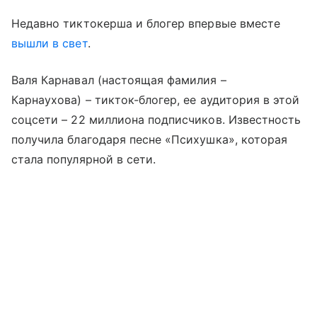
Недавно тиктокерша и блогер впервые вместе
вышли в свет
.
Валя Карнавал (настоящая фамилия –
Карнаухова) – тикток-блогер, ее аудитория в этой
соцсети – 22 миллиона подписчиков. Известность
получила благодаря песне «Психушка», которая
стала популярной в сети.