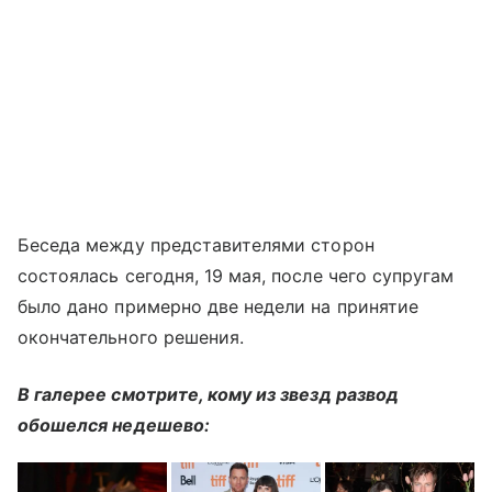
Беседа между представителями сторон
состоялась сегодня, 19 мая, после чего супругам
было дано примерно две недели на принятие
окончательного решения.
В галерее смотрите, кому из звезд развод
обошелся недешево: