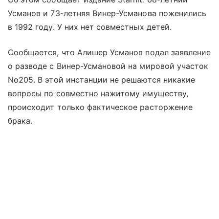
Усманов и 73-летняя Винер-Усманова поженились
в 1992 году. У них нет совместных детей.
Сообщается, что Алишер Усманов подал заявление
о разводе с Винер-Усмановой на мировой участок
No205. В этой инстанции не решаются никакие
вопросы по совместно нажитому имуществу,
происходит только фактическое расторжение
брака.