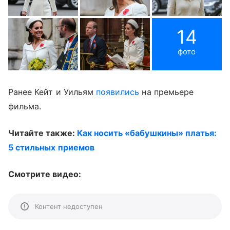
14
фото
Ранее Кейт и Уильям
появились
на премьере
фильма.
Читайте также:
Как носить «бабушкины» платья:
5 стильных приемов
Смотрите видео:
Контент недоступен