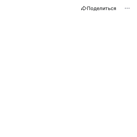
Поделиться