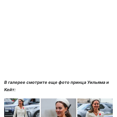
В галерее смотрите еще фото принца Уильяма и
Кейт: