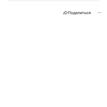
Поделиться