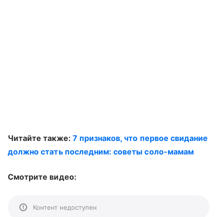
Читайте также:
7 признаков, что первое свидание
должно стать последним: советы соло-мамам
Смотрите видео:
Контент недоступен