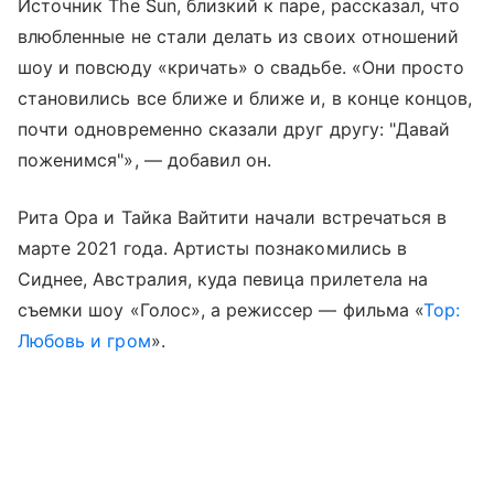
Источник The Sun, близкий к паре, рассказал, что
влюбленные не стали делать из своих отношений
шоу и повсюду «кричать» о свадьбе. «Они просто
становились все ближе и ближе и, в конце концов,
почти одновременно сказали друг другу: "Давай
поженимся"», — добавил он.
Рита Ора и Тайка Вайтити начали встречаться в
марте 2021 года. Артисты познакомились в
Сиднее, Австралия, куда певица прилетела на
съемки шоу «Голос», а режиссер — фильма «
Тор:
Любовь и гром
».