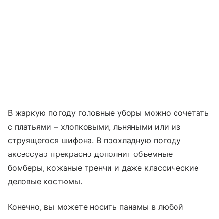
В жаркую погоду головные уборы можно сочетать
с платьями
–
хлопковыми, льняными или из
струящегося шифона. В прохладную погоду
аксессуар прекрасно дополнит
объемные
бомберы, кожаные тренчи и даже классические
деловые костюмы.
Конечно, вы можете носить панамы в любой