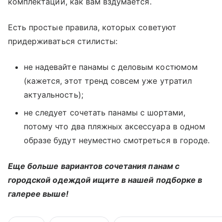
комплектации, как вам вздумается.
Есть простые правила, которых советуют
придерживаться стилисты:
не надевайте панамы с деловым костюмом
(кажется, этот тренд совсем уже утратил
актуальность);
не следует сочетать панамы с шортами,
потому что два пляжных аксессуара в одном
образе будут неуместно смотреться в городе.
Еще больше вариантов сочетания панам с
городской одеждой ищите в нашей подборке в
галерее выше!