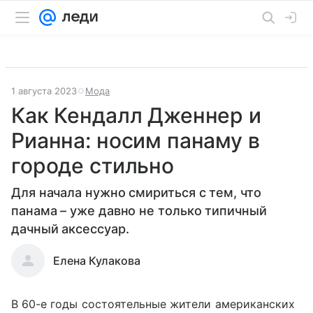
1 августа 2023
Мода
Как Кендалл Дженнер и
Рианна: носим панаму в
городе стильно
Для начала нужно смириться с тем, что
панама – уже давно не только типичный
дачный аксессуар.
Елена Кулакова
В 60-е годы состоятельные жители американских