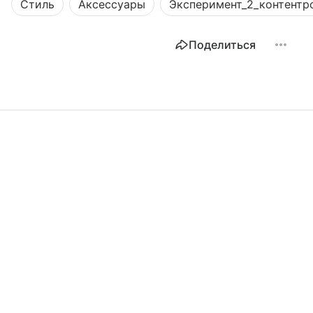
Стиль
Аксессуары
Эксперимент_2_контентр
Поделиться