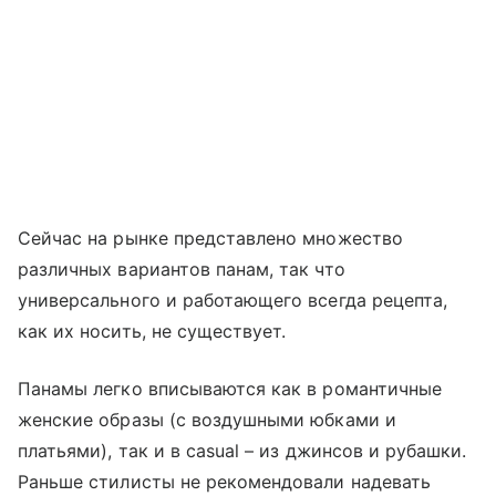
Сейчас на рынке представлено множество
различных вариантов панам, так что
универсального и работающего всегда рецепта,
как их носить, не существует.
Панамы легко вписываются как в романтичные
женские образы (с воздушными юбками и
платьями), так и в
casual
–
из джинсов и рубашки.
Раньше стилисты не рекомендовали надевать