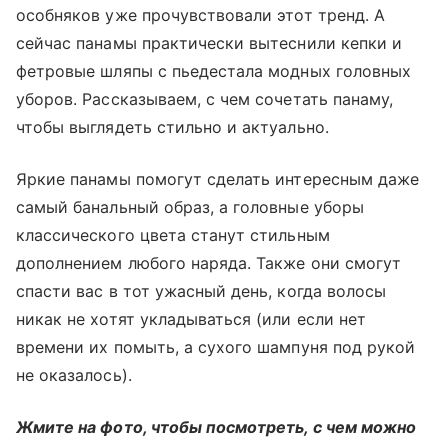
особняков уже прочувствовали этот тренд. А
сейчас панамы практически вытеснили кепки и
фетровые шляпы с пьедестала модных головных
уборов. Рассказываем, с чем сочетать панаму,
чтобы выглядеть стильно и актуально.
Яркие панамы помогут сделать интересным даже
самый банальный образ, а головные уборы
классического цвета станут стильным
дополнением любого наряда. Также они смогут
спасти вас в тот ужасный день, когда волосы
никак не хотят укладываться (или если нет
времени их помыть, а сухого шампуня под рукой
не оказалось).
Жмите на фото, чтобы посмотреть, с чем можно