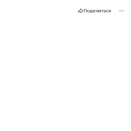
Поделиться