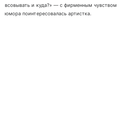
всовывать и куда?» — с фирменным чувством
юмора поинтересовалась артистка.