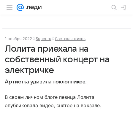
1 ноября 2022
Super.ru
Светская жизнь
Лолита приехала на
собственный концерт на
электричке
Артистка удивила поклонников.
В своем личном блоге певица Лолита
опубликовала видео, снятое на вокзале.