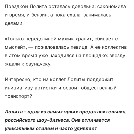
Поездкой Лолита осталась довольна: сэкономила
и время, и бензин, а пока ехала, занималась
делами.
«Только передо мной мужик храпит, сбивает с
мыслей», — пожаловалась певица. А ее коллектив
в этом время уже находился на площадке: звезду
ждали к саундчеку.
Интересно, кто из коллег Лолиты поддержит
инициативу артистки и освоит общественный
транспорт?
Лолита – одна из самых ярких представительниц
российского шоу-бизнеса. Она отличается
уникальным стилем и часто удивляет