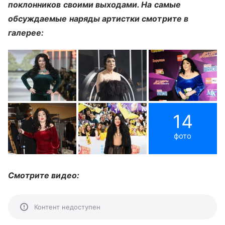
поклонников своими выходами. На самые
обсуждаемые наряды артистки смотрите в
галерее:
14
фото
Смотрите видео:
Контент недоступен