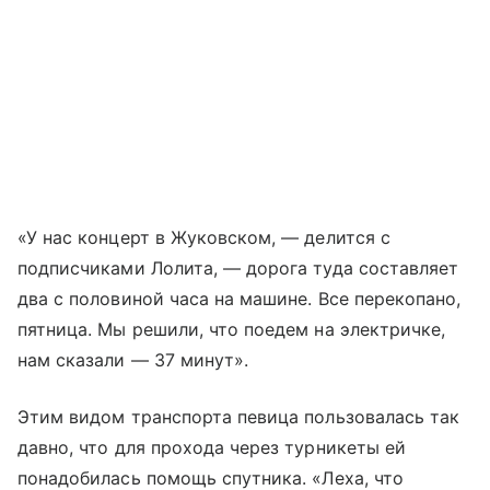
«У нас концерт в Жуковском, — делится с
подписчиками Лолита, — дорога туда составляет
два с половиной часа на машине. Все перекопано,
пятница. Мы решили, что поедем на электричке,
нам сказали — 37 минут».
Этим видом транспорта певица пользовалась так
давно, что для прохода через турникеты ей
понадобилась помощь спутника. «Леха, что