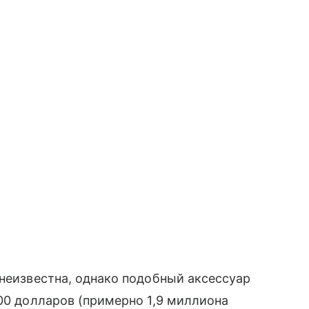
 неизвестна, однако подобный аксессуар
500 долларов (примерно 1,9 миллиона