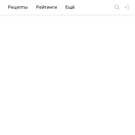
Рецепты
Рейтинги
Ещё