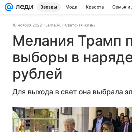
Звезды
Мода
Красота
Семья и
10 ноября 2022
Lenta.Ru
Светская жизнь
Мелания Трамп 
выборы в наряде
рублей
Для выхода в свет она выбрала э