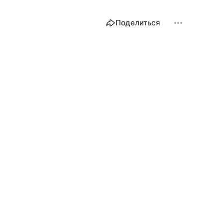
Поделиться