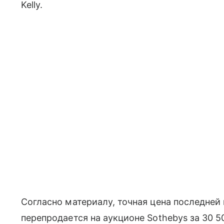
Kelly.
Согласно материалу, точная цена последней
перепродается на аукционе Sothebys за 30 