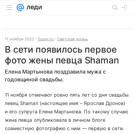
11 ноября 2022
Super.ru
Светская жизнь
В сети появилось первое
фото жены певца Shaman
Елена Мартынова поздравила мужа с
годовщиной свадьбы.
11 ноября отмечают ровно пять лет со дня свадьбы
певец Shaman (настоящее имя – Ярослав Дронов)
и его супруга Елена Мартынова. По такому случаю
жена певца опубликовала в личном блоге
совместную фотографию с ним — первую в сети.