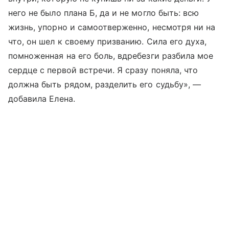
него не было плана Б, да и не могло быть: всю
жизнь, упорно и самоотверженно, несмотря ни на
что, он шел к своему призванию. Сила его духа,
помноженная на его боль, вдребезги разбила мое
сердце с первой встречи. Я сразу поняла, что
должна быть рядом, разделить его судьбу», —
добавила Елена.