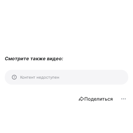
Смотрите также видео:
Контент недоступен
Поделиться