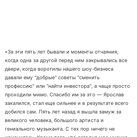
«За эти пять лет бывали и моменты отчаяния,
когда одна за другой перед ним закрывались все
двери, когда воротилы нашего шоу-бизнеса
давали ему "добрые" советы "сменить
профессию" или "найти инвестора", а чаще просто
проходили мимо. Спасибо им за это — Ярослав
закалился, стал еще сильнее и в результате всего
добился сам. Пять лет назад я вышла замуж за
великого человека, большого артиста и
гениального музыканта. С тех пор ничего не