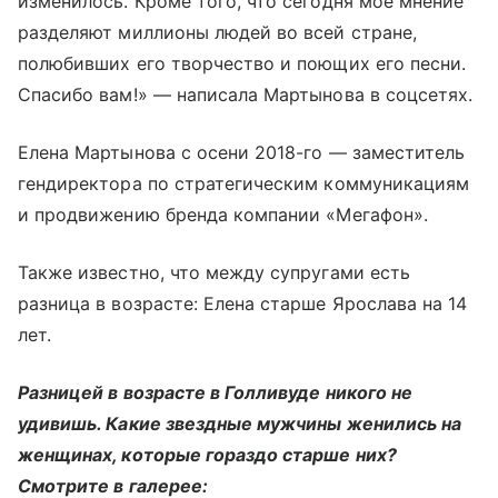
изменилось. Кроме того, что сегодня мое мнение
разделяют миллионы людей во всей стране,
полюбивших его творчество и поющих его песни.
Спасибо вам!» — написала Мартынова в соцсетях.
Елена Мартынова с осени 2018-го — заместитель
гендиректора по стратегическим коммуникациям
и продвижению бренда компании «Мегафон».
Также известно, что между супругами есть
разница в возрасте: Елена старше Ярослава на 14
лет.
Разницей в возрасте в Голливуде никого не
удивишь. Какие звездные мужчины женились на
женщинах, которые гораздо старше них?
Смотрите в галерее: