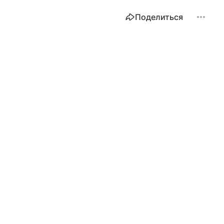
Поделиться