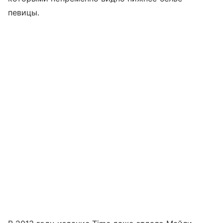
певицы.