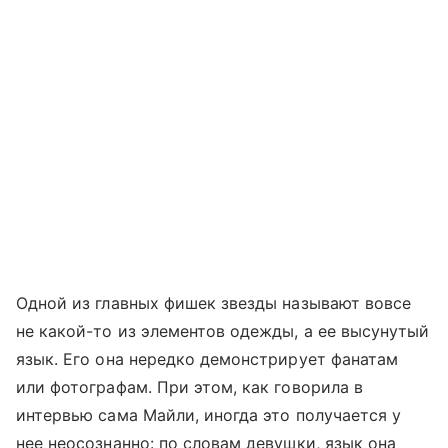
Одной из главных фишек звезды называют вовсе
не какой-то из элементов одежды, а ее высунутый
язык. Его она нередко демонстрирует фанатам
или фотографам. При этом, как говорила в
интервью сама Майли, иногда это получается у
нее неосознанно: по словам девушки, язык она