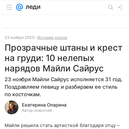
23 ноября 2023
История успеха
Прозрачные штаны и крест
на груди: 10 нелепых
нарядов Майли Сайрус
23 ноября Майли Сайрус исполняется 31 год.
Поздравляем певицу и разбираем ее стиль
по косточкам.
Екатерина Опарина
Автор новостей
Майли решила стать артисткой благодаря отцу –