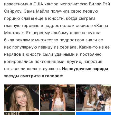
известному в США кантри-исполнителю Билли Рэй
Сайрусу. Сама Майли получила свою первую
порцию славы еще в юности, когда сыграла
главную героиню в подростковом сериале «Ханна
Монтана». Ее первому альбому даже не нужна
была реклама: множество подростков знали ее
как популярную певицу из сериала. Какие-то из ее
нарядов в юности были удачными и постоянно
копировались поклонницами, другие, напротив
оставляли желать лучшего.
На неудачные наряды
звезды смотрите в галерее: