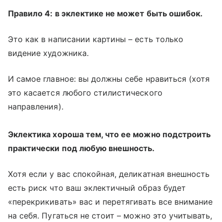
Правило 4: в эклектике не может быть ошибок.
Это как в написании картины – есть только
видение художника.
И самое главное: вы должны себе нравиться (хотя
это касается любого стилистического
направления).
Эклектика хороша тем, что ее можно подстроить
практически под любую внешность.
Хотя если у вас спокойная, деликатная внешность
есть риск что ваш эклектичный образ будет
«перекрикивать» вас и перетягивать все внимание
на себя. Пугаться не стоит – можно это учитывать,