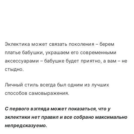
Эклектика может связать поколения – берем
платье бабушки, украшаем его современными
аксессуарами – бабушке будет приятно, а вам – не
стыдно.
Личный стиль всегда был одним из лучших
способов самовыражения.
С первого взгляда может показаться, что у
эклектики нет правил и все собрано максимально
непредсказуемо.