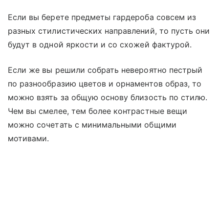
Если вы берете предметы гардероба совсем из
разных стилистических направлений, то пусть они
будут в одной яркости и со схожей фактурой.
Если же вы решили собрать невероятно пестрый
по разнообразию цветов и орнаментов образ, то
можно взять за общую основу близость по стилю.
Чем вы смелее, тем более контрастные вещи
можно сочетать с минимальными общими
мотивами.