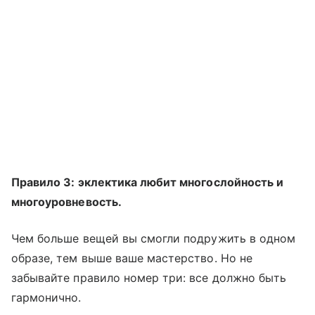
Правило 3: эклектика любит многослойность и
многоуровневость.
Чем больше вещей вы смогли подружить в одном
образе, тем выше ваше мастерство. Но не
забывайте правило номер три: все должно быть
гармонично.