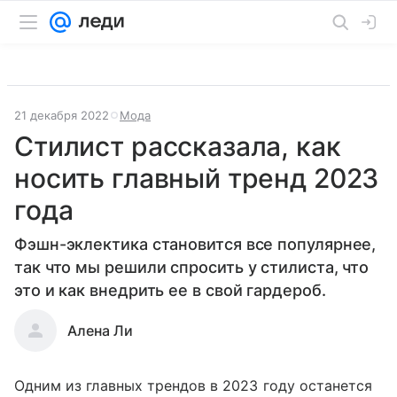
21 декабря 2022
Мода
Стилист рассказала, как
носить главный тренд 2023
года
Фэшн-эклектика становится все популярнее,
так что мы решили спросить у стилиста, что
это и как внедрить ее в свой гардероб.
Алена Ли
Одним из главных трендов в 2023 году останется