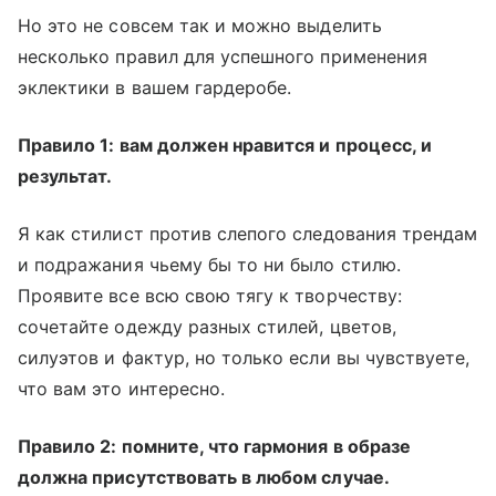
Но это не совсем так и можно выделить
несколько правил для успешного применения
эклектики в вашем гардеробе.
Правило 1: вам должен нравится и процесс, и
результат.
Я как стилист против слепого следования трендам
и подражания чьему бы то ни было стилю.
Проявите все всю свою тягу к творчеству:
сочетайте одежду разных стилей, цветов,
силуэтов и фактур, но только если вы чувствуете,
что вам это интересно.
Правило 2: помните, что гармония в образе
должна присутствовать в любом случае.