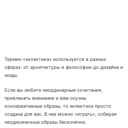
Термин «эклектика» используется в разных
сферах: от архитектуры и философии до дизайна и
моды.
Если вы любите неординарные сочетания,
привлекать внимание и вам скучны
консервативные образы, то эклектика просто
создана для вас. В нее можно «играть», собирая
неоднозначные образы бесконечно.