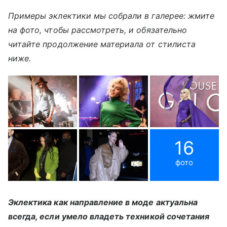
Примеры эклектики мы собрали в галерее: жмите
на фото, чтобы рассмотреть, и обязательно
читайте продолжение материала от стилиста
ниже.
16
фото
Эклектика как направление в моде актуальна
всегда, если умело владеть техникой сочетания