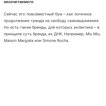
несочетаемого
.
Сейчас это повсеместный бум – как логичное
продолжение тренда на свободу самовыражения.
Но есть такие бренды, для которых эклектика – в
принципе суть бренда, их ДНК. Например, Miu Miu,
Maison Margiela или Simone Rocha.