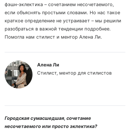
фэшн-эклектика – сочетанием несочетаемого,
если объяснять простыми словами. Но нас такое
краткое определение не устраивает – мы решили
разобраться в важной тенденции подробнее.
Помогла нам стилист и ментор Алена Ли.
Алена Ли
Стилист, ментор для стилистов
Городская сумасшедшая, сочетание
несочетаемого или просто эклектика?