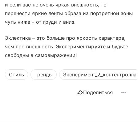
и если вас не очень яркая внешность, то
перенести яркие ленты образа из портретной зоны
чуть ниже – от груди и вниз.
Эклектика – это больше про яркость характера,
чем про внешность. Экспериментируйте и будьте
свободны в самовыражении!
Стиль
Тренды
Эксперимент_2_контентролла
Поделиться