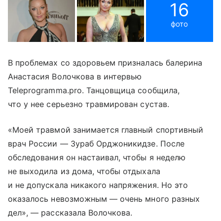
16
фото
В проблемах со здоровьем призналась балерина
Анастасия Волочкова в интервью
Teleprogramma.pro. Танцовщица сообщила,
что у нее серьезно травмирован сустав.
«Моей травмой занимается главный спортивный
врач России — Зураб Орджоникидзе. После
обследования он настаивал, чтобы я неделю
не выходила из дома, чтобы отдыхала
и не допускала никакого напряжения. Но это
оказалось невозможным — очень много разных
дел», — рассказала Волочкова.