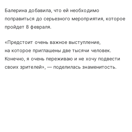
Балерина добавила, что ей необходимо
поправиться до серьезного мероприятия, которое
пройдет 8 февраля.
«Предстоит очень важное выступление,
на которое приглашены две тысячи человек.
Конечно, я очень переживаю и не хочу подвести
своих зрителей», — поделилась знаменитость.