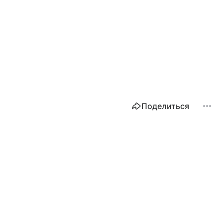
Поделиться