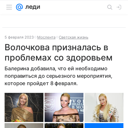
5 февраля 2023
Мослента
Светская жизнь
Волочкова призналась в
проблемах со здоровьем
Балерина добавила, что ей необходимо
поправиться до серьезного мероприятия,
которое пройдет 8 февраля.