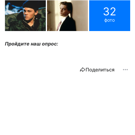
32
фото
Пройдите наш опрос:
Поделиться