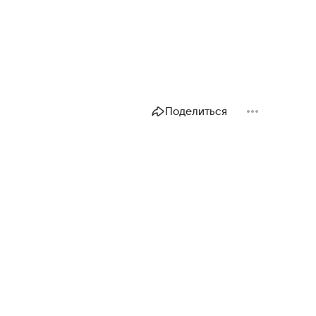
Поделиться