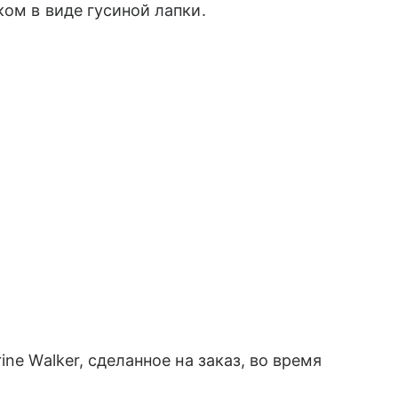
ом в виде гусиной лапки.
ne Walker, сделанное на заказ, во время