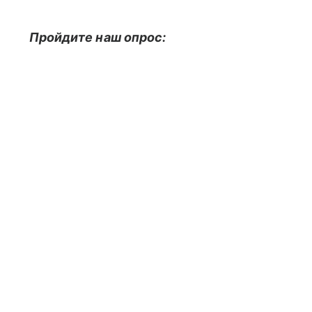
Пройдите наш опрос: