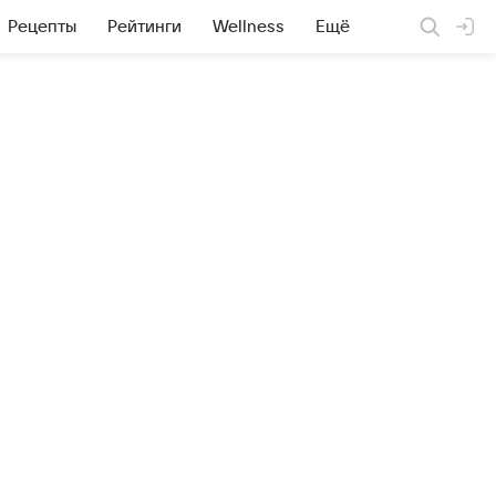
Рецепты
Рейтинги
Wellness
Ещё