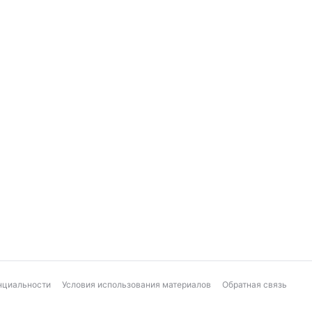
нциальности
Условия использования материалов
Обратная связь