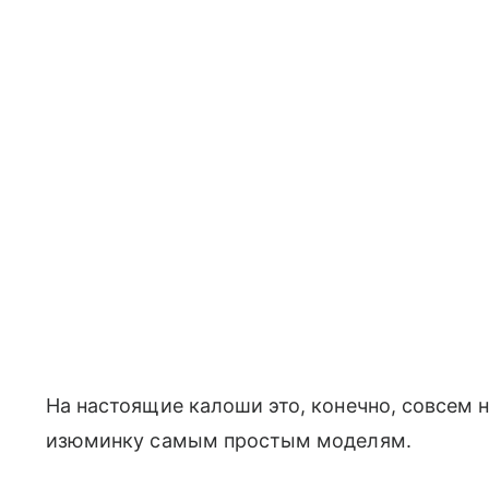
На настоящие калоши это, конечно, совсем 
изюминку самым простым моделям.