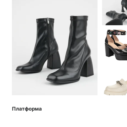
Платформа