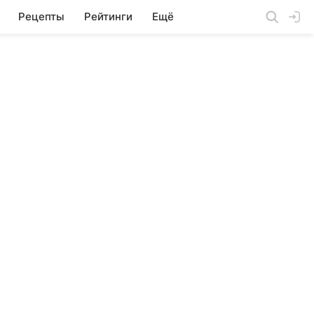
Рецепты
Рейтинги
Ещё