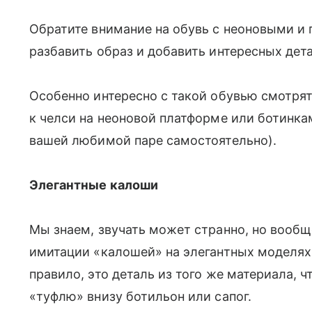
Обратите внимание на обувь с неоновыми и 
разбавить образ и добавить интересных дет
Особенно интересно с такой обувью смотря
к челси на неоновой платформе или ботинка
вашей любимой паре самостоятельно).
Элегантные калоши
Мы знаем, звучать может странно, но вообщ
имитации «калошей» на элегантных моделях 
правило, это деталь из того же материала, ч
«туфлю» внизу ботильон или сапог.