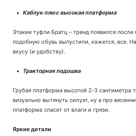
Каблук плюс высокая платформа
Этакие туфли Братц – тренд появился после 
подобную обувь выпустили, кажется, все. Н
вкусу (и удобству).
Тракторная подошва
Грубая платформа высотой 2-3 сантиметра т
визуально вытянуть силуэт, ну а про весенни
платформа спасет от влаги и грязи.
Яркие детали