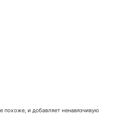
не похоже, и добавляет ненавязчивую