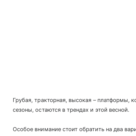
Грубая, тракторная, высокая – платформы,
сезоны, остаются в трендах и этой весной.
Особое внимание стоит обратить на два вари