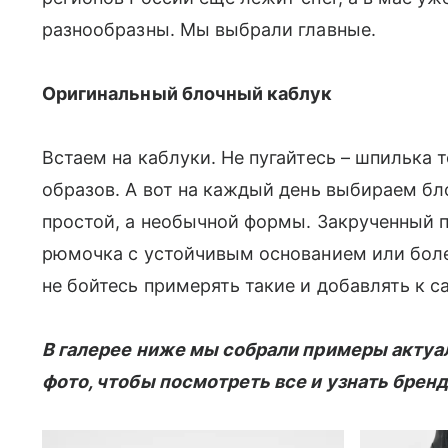
разнообразны. Мы выбрали главные.
Оригинальный блочный каблук
Встаем на каблуки. Не пугайтесь – шпилька 
образов. А вот на каждый день выбираем бл
простой, а необычной формы. Закрученный 
рюмочка с устойчивым основанием или бол
не бойтесь примерять такие и добавлять к
В галерее ниже мы собрали примеры актуал
фото, чтобы посмотреть все и узнать бренд