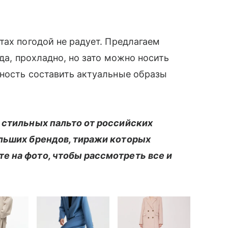
тах погодой не радует. Предлагаем
 да, прохладно, но зато можно носить
жность составить актуальные образы
 стильных пальто от российских
ольших брендов, тиражи которых
е на фото, чтобы рассмотреть все и