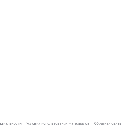
нциальности
Условия использования материалов
Обратная связь