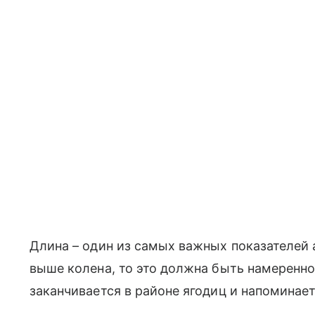
Длина – один из самых важных показателей 
выше колена, то это должна быть намеренно
заканчивается в районе ягодиц и напоминае