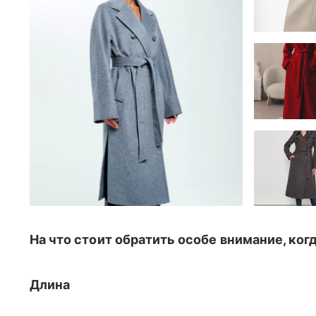
На что стоит обратить особе внимание, ко
Длина