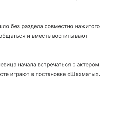
шло без раздела совместно нажитого
общаться и вместе воспитывают
певица начала встречаться с актером
сте играют в постановке «Шахматы».