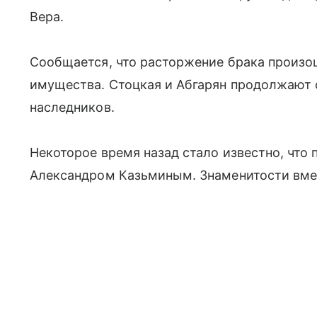
Вера.
Сообщается, что расторжение брака произо
имущества. Стоцкая и Абгарян продолжают 
наследников.
Некоторое время назад стало известно, что 
Александром Казьминым. Знаменитости вме