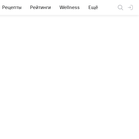
Рецепты
Рейтинги
Wellness
Ещё