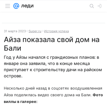
31 марта 2023
Super.ru
История успеха
Айза показала свой дом на
Бали
Год у Айзы начался с грандиозных планов: в
январе она заявила, что в конце месяца
приступает к строительству дачи на райском
острове.
Несколько дней назад в соцсетях воодушевленная
Айза поделилась видео своего дома на Бали.
Фото
виллы в галерее: