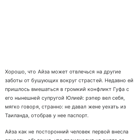
Хорошо, что Айза может отвлечься на другие
заботы от бушующих вокруг страстей. Недавно ей
пришлось вмешаться в громкий конфликт Гуфа с
его нынешней супругой Юлией: рэпер вел себя,
мягко говоря, странно: не давал жене уехать из
Таиланда, отобрав у нее паспорт.
Айза как не посторонний человек первой внесла