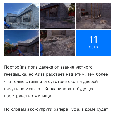
11
фото
Постройка пока далека от звания уютного
гнездышка, но Айза работает над этим. Тем более
что голые стены и отсутствие окон и дверей
ничуть не мешают ей планировать будущее
пространство жилища.
По словам экс-супруги рэпера Гуфа, в доме будет