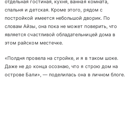
отдельная гостиная, кухня, ванная комната,
спальня и детская. Кроме этого, рядом с
постройкой имеется небольшой дворик. По
словам Айзы, она пока не может поверить, что
является счастливой обладательницей дома в
этом райском местечке.
«Полдня провела на стройке, и я в таком шоке.
Даже не до конца осознаю, что я строю дом на
острове Бали», — поделилась она в личном блоге.