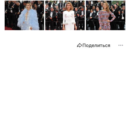
Поделиться