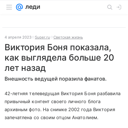
4 апреля 2023
Super.ru
Светская жизнь
Виктория Боня показала,
как выглядела больше 20
лет назад
Внешность ведущей поразила фанатов.
42-летняя телеведущая Виктория Боня разбавила
привычный контент своего личного блога
архивным фото. На снимке 2002 года Виктория
запечатлена со своим отцом Анатолием.