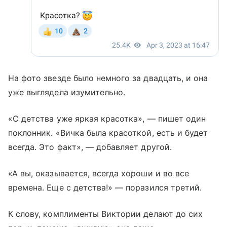
На фото звезде было немного за двадцать, и она
уже выглядела изумительно.
«С детства уже яркая красотка», — пишет один
поклонник. «Вичка была красоткой, есть и будет
всегда. Это факт», — добавляет другой.
«А вы, оказывается, всегда хороши и во все
времена. Еще с детства!» — поразился третий.
К слову, комплименты Виктории делают до сих