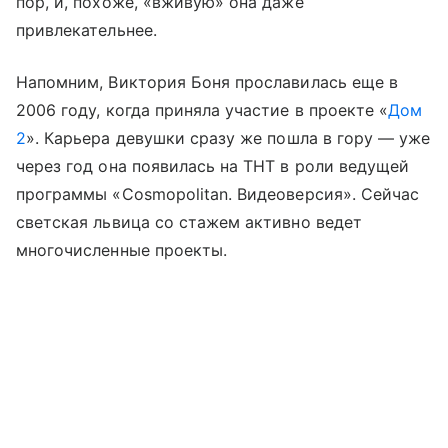
пор, и, похоже, «вживую» она даже
привлекательнее.
Напомним, Виктория Боня прославилась еще в
2006 году, когда приняла участие в проекте «
Дом
2
». Карьера девушки сразу же пошла в гору — уже
через год она появилась на ТНТ в роли ведущей
программы «Cosmopolitan. Видеоверсия». Сейчас
светская львица со стажем активно ведет
многочисленные проекты.