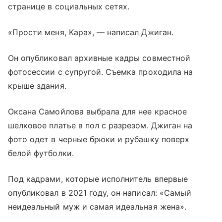
странице в социальных сетях.
«Прости меня, Кара», — написал Джиган.
Он опубликовал архивные кадры совместной
фотосессии с супругой. Съемка проходила на
крыше здания.
Оксана Самойлова выбрала для нее красное
шелковое платье в пол с разрезом. Джиган на
фото одет в черные брюки и рубашку поверх
белой футболки.
Под кадрами, которые исполнитель впервые
опубликовал в 2021 году, он написал: «Самый
неидеальный муж и самая идеальная жена».