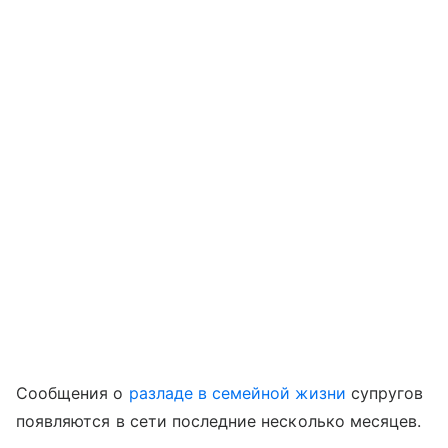
Сообщения о
разладе в семейной жизни
супругов
появляются в сети последние несколько месяцев.