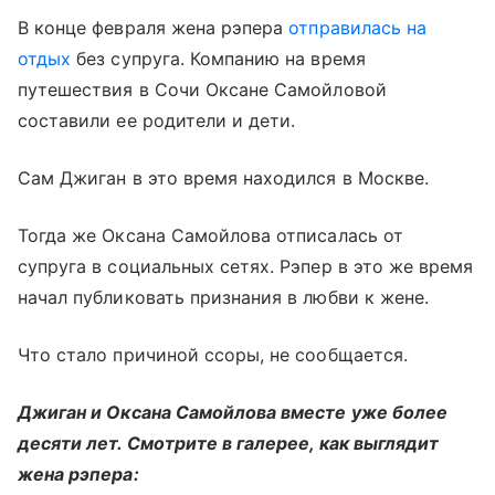
В конце февраля жена рэпера
отправилась на
отдых
без супруга. Компанию на время
путешествия в Сочи Оксане Самойловой
составили ее родители и дети.
Сам Джиган в это время находился в Москве.
Тогда же Оксана Самойлова отписалась от
супруга в социальных сетях. Рэпер в это же время
начал публиковать признания в любви к жене.
Что стало причиной ссоры, не сообщается.
Джиган и Оксана Самойлова вместе уже более
десяти лет. Смотрите в галерее, как выглядит
жена рэпера: