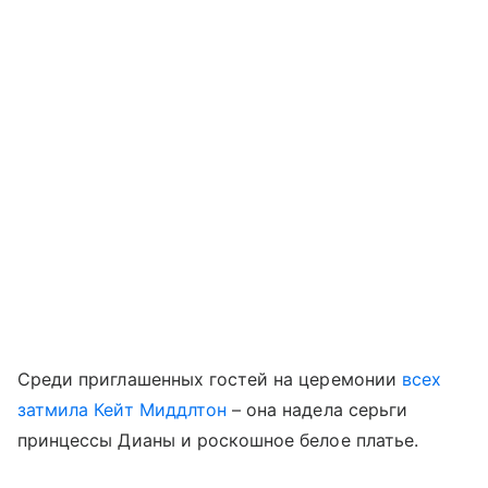
Среди приглашенных гостей на церемонии
всех
затмила Кейт Миддлтон
– она надела серьги
принцессы Дианы и роскошное белое платье.