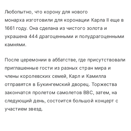
Любопытно, что корону для нового
монарха изготовили ​​для коронации Карла II еще в
1661 году. Она сделана из чистого золота и
украшена 444 драгоценными и полудрагоценными
камнями.
После церемонии в аббатстве, где присутствовали
приглашенные гости из разных стран мира и
члены королевских семей, Карл и Камилла
отправятся в Букингемский дворец. Торжества
закончатся пролетом самолетов ВВС, затем, на
следующий день, состоится большой концерт с
участием звезд.