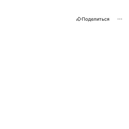
Поделиться