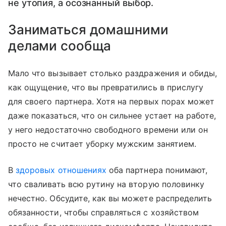
не утопия, а осознанный выбор.
Заниматься домашними
делами сообща
Мало что вызывает столько раздражения и обиды,
как ощущение, что вы превратились в прислугу
для своего партнера. Хотя на первых порах может
даже показаться, что он сильнее устает на работе,
у него недостаточно свободного времени или он
просто не считает уборку мужским занятием.
В
здоровых отношениях
оба партнера понимают,
что сваливать всю рутину на вторую половинку
нечестно. Обсудите, как вы можете распределить
обязанности, чтобы справляться с хозяйством