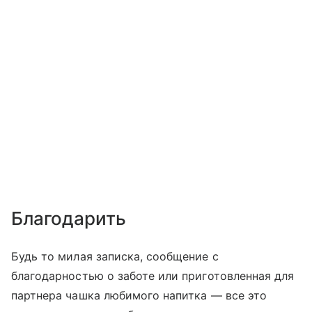
Благодарить
Будь то милая записка, сообщение с
благодарностью о заботе или приготовленная для
партнера чашка любимого напитка — все это