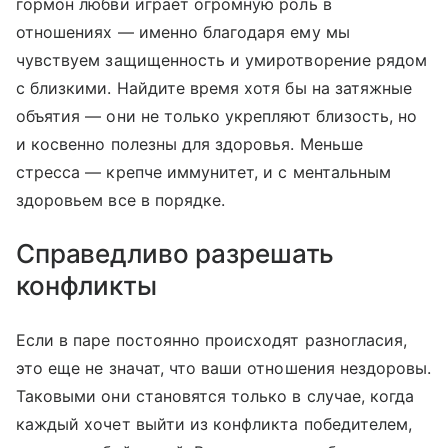
гормон любви играет огромную роль в
отношениях — именно благодаря ему мы
чувствуем защищенность и умиротворение рядом
с близкими. Найдите время хотя бы на затяжные
объятия — они не только укрепляют близость, но
и косвенно полезны для здоровья. Меньше
стресса — крепче иммунитет, и с ментальным
здоровьем все в порядке.
Справедливо разрешать
конфликты
Если в паре постоянно происходят разногласия,
это еще не значат, что ваши отношения нездоровы.
Таковыми они становятся только в случае, когда
каждый хочет выйти из конфликта победителем,