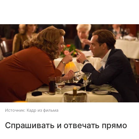
Источник:
Кадр из фильма
Спрашивать и отвечать прямо