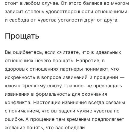
стоит в любом случае. От этого баланса во многом
зависит степень удовлетворенности отношениями
и свобода от чувства усталости друг от друга.
Прощать
Вы ошибаетесь, если считаете, что в идеальных
отношениях нечего прощать. Напротив, в
здоровых отношениях партнеры понимают, что
искренность в вопросе извинений и прощений —
ключ к крепкому союзу. Главное, не превращать
извинения в формальность для окончания
конфликта. Настоящие извинения всегда связаны
с пониманием, что вы задели чужие чувства по
ошибке. А прощение тем временем предполагает
желание понять, что вас обидели