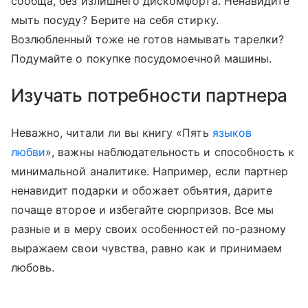
сообща, без излишнего дискомфорта. Ненавидите
мыть посуду? Берите на себя стирку.
Возлюбленный тоже не готов намывать тарелки?
Подумайте о покупке посудомоечной машины.
Изучать потребности партнера
Неважно, читали ли вы книгу «Пять
языков
любви
», важны наблюдательность и способность к
минимальной аналитике. Например, если партнер
ненавидит подарки и обожает объятия, дарите
почаще второе и избегайте сюрпризов. Все мы
разные и в меру своих особенностей по-разному
выражаем свои чувства, равно как и принимаем
любовь.