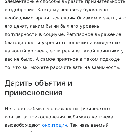
элементарные способы выразить признательность
и одобрение. Каждому человеку буквально
необходимо нравиться своим близким и знать, что
его ценят, каким бы ни был его уровень
популярности в социуме. Регулярное выражение
благодарности укрепит отношения и выведет их
на новый уровень, если раньше такой привычки у
вас не было. А самое приятное в таком подходе
то, что вы можете рассчитывать на взаимность.
Дарить объятия и
прикосновения
Не стоит забывать о важности физического
контакта: прикосновения любимого человека
высвобождают
окситоцин
. Так называемый