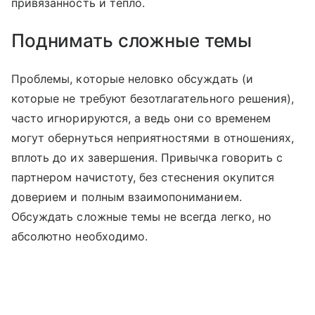
привязанность и тепло.
Поднимать сложные темы
Проблемы, которые неловко обсуждать (и
которые не требуют безотлагательного решения),
часто игнорируются, а ведь они со временем
могут обернуться неприятностями в отношениях,
вплоть до их завершения. Привычка говорить с
партнером начистоту, без стеснения окупится
доверием и полным взаимопониманием.
Обсуждать сложные темы не всегда легко, но
абсолютно необходимо.