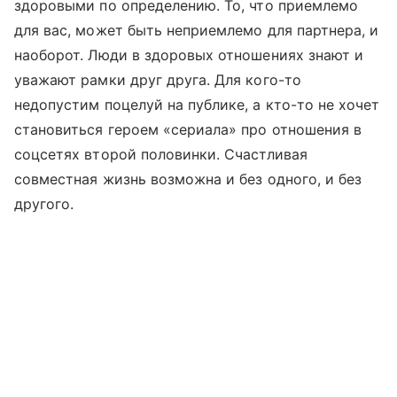
здоровыми по определению. То, что приемлемо
для вас, может быть неприемлемо для партнера, и
наоборот. Люди в здоровых отношениях знают и
уважают рамки друг друга. Для кого-то
недопустим поцелуй на публике, а кто-то не хочет
становиться героем «сериала» про отношения в
соцсетях второй половинки. Счастливая
совместная жизнь возможна и без одного, и без
другого.