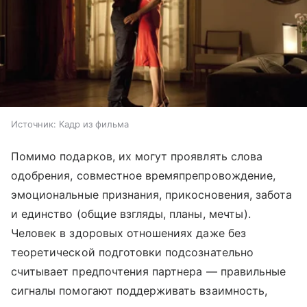
Источник:
Кадр из фильма
Помимо подарков, их могут проявлять слова
одобрения, совместное времяпрепровождение,
эмоциональные признания, прикосновения, забота
и единство (общие взгляды, планы, мечты).
Человек в здоровых отношениях даже без
теоретической подготовки подсознательно
считывает предпочтения партнера — правильные
сигналы помогают поддерживать взаимность,