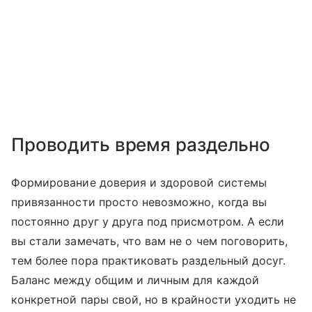
Проводить время раздельно
Формирование доверия и здоровой системы
привязанности просто невозможно, когда вы
постоянно друг у друга под присмотром. А если
вы стали замечать, что вам не о чем поговорить,
тем более пора практиковать раздельный досуг.
Баланс между общим и личным для каждой
конкретной пары свой, но в крайности уходить не