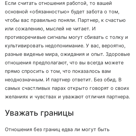
Если считать отношения работой, то вашей
основной «обязанностью» будет забота о том,
чтобы вас правильно поняли. Партнер, к счастью
или сожалению, мыслей не читает. И
противоречивые сигналы могут сбивать с толку и
культивировать недопонимание. У вас, вероятно,
разные виденье мира, ожидания и опыт. Здоровые
отношения предполагают, что вы всегда можете
прямо спросить о том, что показалось вам
неоднозначным. И партнер ответит. Без обид. В
самых счастливых парах открыто говорят о своих
желаниях и чувствах и уважают отличия партнера.
Уважать границы
Отношения без границ едва ли могут быть