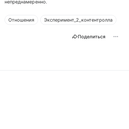
непреднамеренно.
Отношения
Эксперимент_2_контентролла
Поделиться