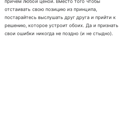
причем любой ценой. Вместо того чтобы
отстаивать свою позицию из принципа,
постарайтесь выслушать друг друга и прийти к
решению, которое устроит обоих. Да и признать
свои ошибки никогда не поздно (и не стыдно).