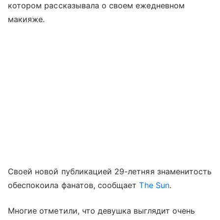
котором рассказывала о своем ежедневном
макияже.
Своей новой публикацией 29-летняя знаменитость
обеспокоила фанатов, сообщает
The Sun
.
Многие отметили, что девушка выглядит очень