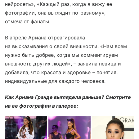
нейросеть», «Каждый раз, когда я вижу ее
фотографии, она выглядит по-разному», –
отмечают фанаты.
В апреле Ариана отреагировала
на высказывания о своей внешности. «Нам всем
нужно быть добрее, когда мы комментируем
внешность других людей», – заявила певица и
добавила, что красота и здоровье – понятия,
индивидуальные для каждого человека.
Как Ариана Гранде выглядела раньше? Смотрите
на ее фотографии в галерее: