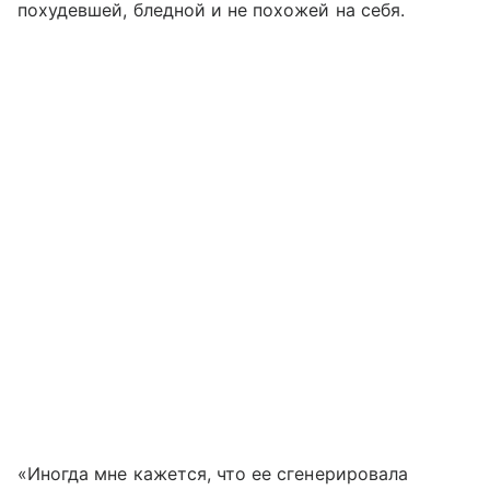
похудевшей, бледной и не похожей на себя.
«Иногда мне кажется, что ее сгенерировала