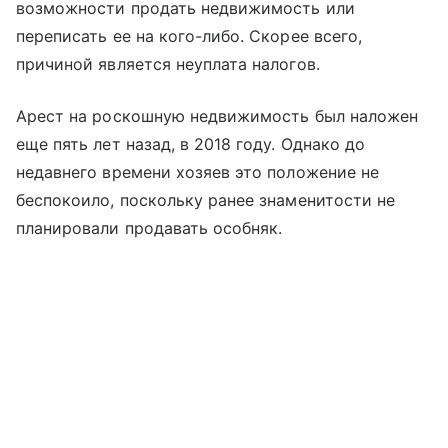
возможности продать недвижимость или
переписать ее на кого-либо. Скорее всего,
причиной является неуплата налогов.
Арест на роскошную недвижимость был наложен
еще пять лет назад, в 2018 году. Однако до
недавнего времени хозяев это положение не
беспокоило, поскольку ранее знаменитости не
планировали продавать особняк.