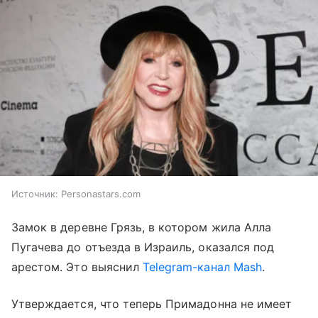
Источник:
Personastars.com
Замок в деревне Грязь, в котором жила Алла
Пугачева до отъезда в Израиль, оказался под
арестом. Это выяснил
Telegram-канал Mash
.
Утверждается, что теперь Примадонна не имеет