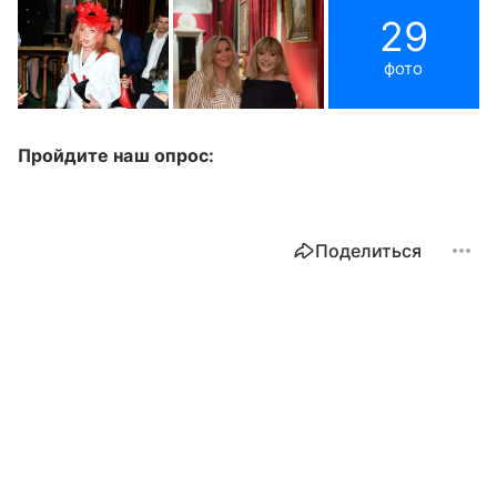
29
фото
Пройдите наш опрос:
Поделиться