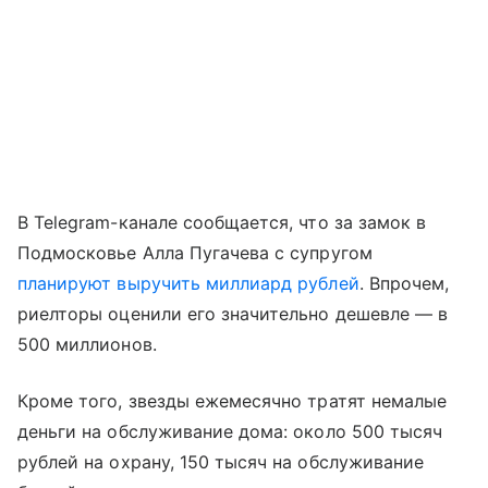
В Telegram-канале сообщается, что за замок в
Подмосковье Алла Пугачева с супругом
планируют выручить миллиард рублей
. Впрочем,
риелторы оценили его значительно дешевле — в
500 миллионов.
Кроме того, звезды ежемесячно тратят немалые
деньги на обслуживание дома: около 500 тысяч
рублей на охрану, 150 тысяч на обслуживание