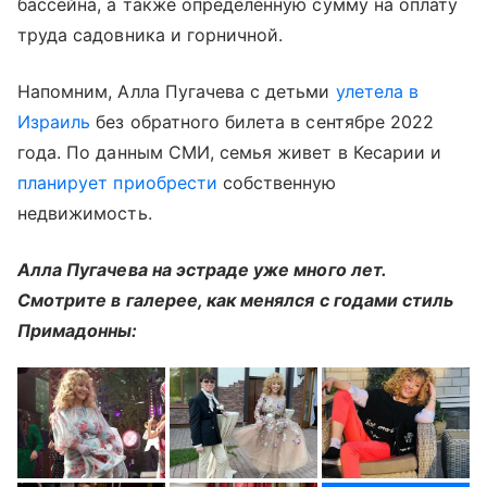
бассейна, а также определенную сумму на оплату
труда садовника и горничной.
Напомним, Алла Пугачева с детьми
улетела в
Израиль
без обратного билета в сентябре 2022
года. По данным СМИ, семья живет в Кесарии и
планирует приобрести
собственную
недвижимость.
Алла Пугачева на эстраде уже много лет.
Смотрите в галерее, как менялся с годами стиль
Примадонны: