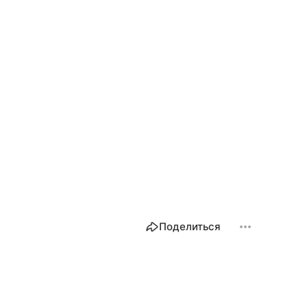
Поделиться