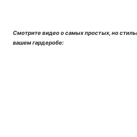
Смотрите видео о самых простых, но стиль
вашем гардеробе: