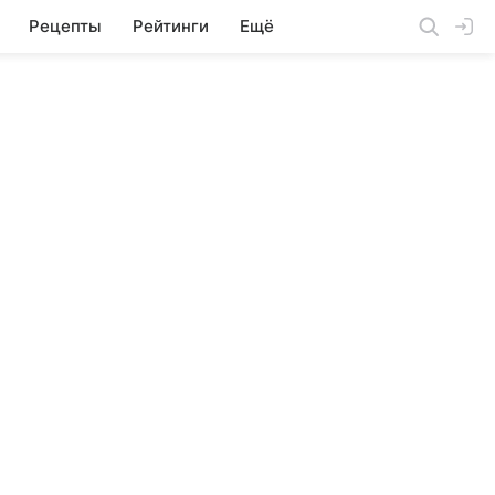
Рецепты
Рейтинги
Ещё