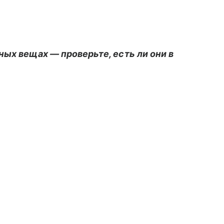
ных вещах — проверьте, есть ли они в