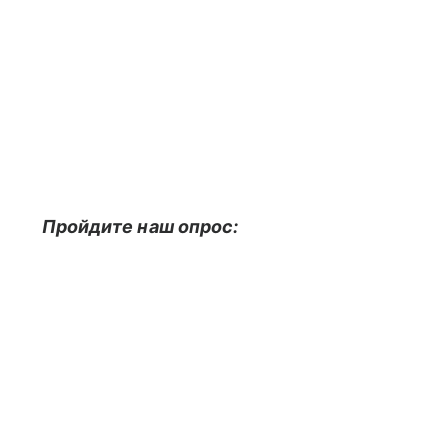
Пройдите наш опрос: