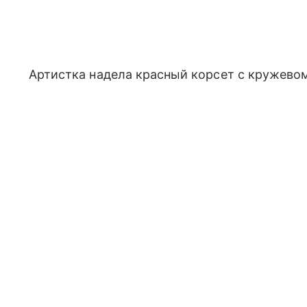
Артистка надела красный корсет с кружево