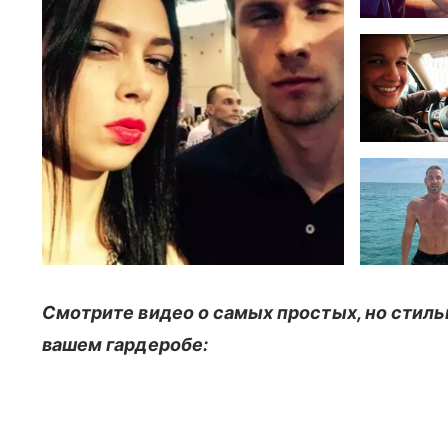
Смотрите видео о самых простых, но стиль
вашем гардеробе: