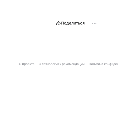
Поделиться
О проекте
О технологиях рекомендаций
Политика конфиде