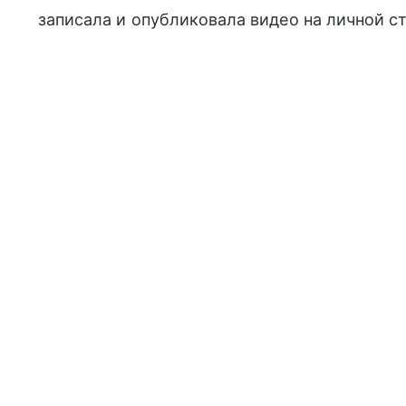
записала и опубликовала видео на личной с