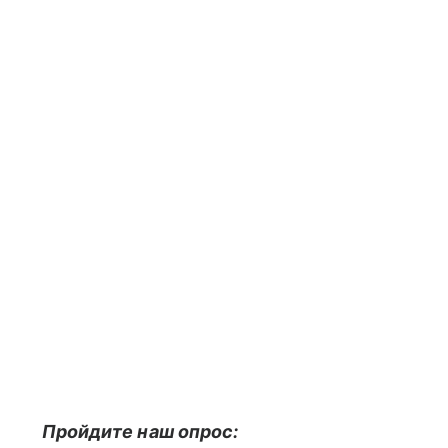
Пройдите наш опрос: