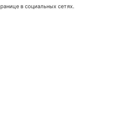
транице в социальных сетях.