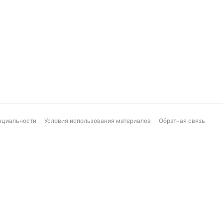
нциальности
Условия использования материалов
Обратная связь