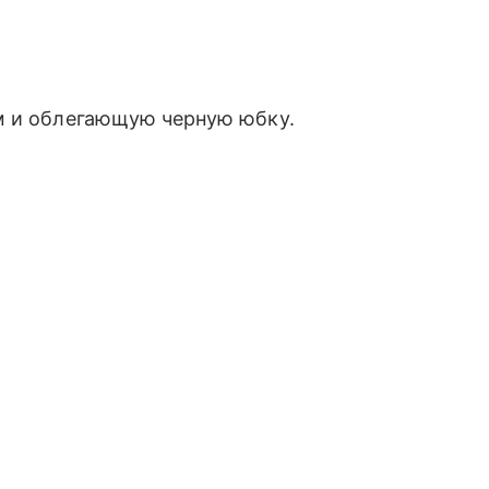
м и облегающую черную юбку.