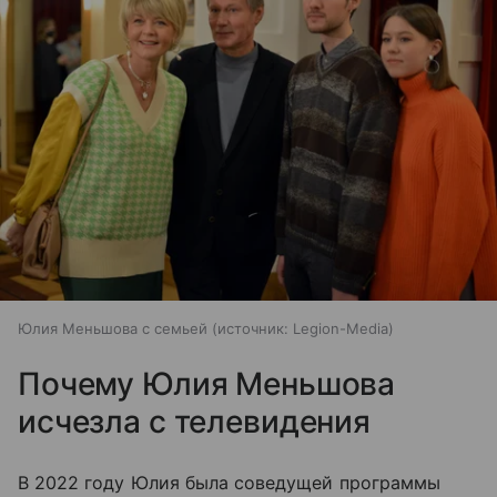
Юлия Меньшова с семьей
источник:
Legion-Media
Почему Юлия Меньшова
исчезла с телевидения
В 2022 году Юлия была соведущей программы