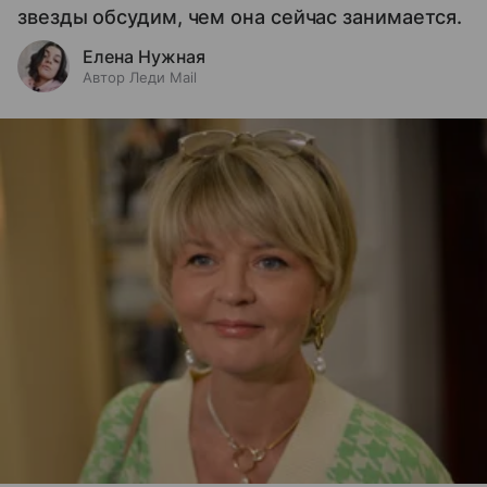
звезды обсудим, чем она сейчас занимается.
Елена Нужная
Автор Леди Mail