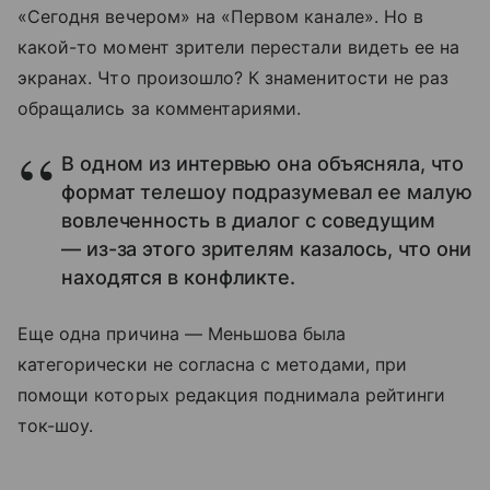
«Сегодня вечером» на «Первом канале». Но в
какой-то момент зрители перестали видеть ее на
экранах. Что произошло? К знаменитости не раз
обращались за комментариями.
В одном из интервью она объясняла, что
формат телешоу подразумевал ее малую
вовлеченность в диалог с соведущим
— из-за этого зрителям казалось, что они
находятся в конфликте.
Еще одна причина — Меньшова была
категорически не согласна с методами, при
помощи которых редакция поднимала рейтинги
ток-шоу.