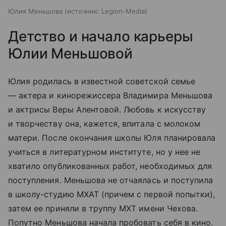
Юлия Меньшова
источник:
Legion-Media
Детство и начало карьеры
Юлии Меньшовой
Юлия родилась в известной советской семье
— актера и кинорежиссера Владимира Меньшова
и актрисы Веры Алентовой. Любовь к искусству
и творчеству она, кажется, впитала с молоком
матери. После окончания школы Юля планировала
учиться в литературном институте, но у нее не
хватило опубликованных работ, необходимых для
поступления. Меньшова не отчаялась и поступила
в школу-студию МХАТ (причем с первой попытки),
затем ее приняли в труппу МХТ имени Чехова.
Попутно Меньшова начала пробовать себя в кино.