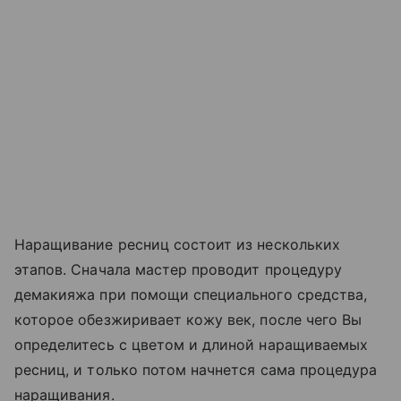
Наращивание ресниц состоит из нескольких
этапов. Сначала мастер проводит процедуру
демакияжа при помощи специального средства,
которое обезжиривает кожу век, после чего Вы
определитесь с цветом и длиной наращиваемых
ресниц, и только потом начнется сама процедура
наращивания.