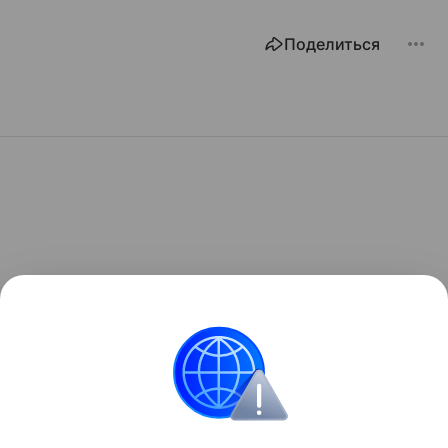
Поделиться