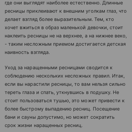
где они выглядят наиболее естественно. Длинные
ресницы приклеивают к внешним уголкам глаз, что
делает взгляд более выразительным. Тем, кто
хочет вжиться в образ маленькой девочки, стоит
наклеить ресницы не на верхнее, а на нижнее веко,
- таким несложным приемом достигается детская
наивность взгляда.
Уход за наращенными ресницами сводится к
соблюдению нескольких несложных правил. Итак,
если вы нарастили ресницы, то вам нельзя сильно
тереть глаза и спать, уткнувшись в подушку. Не
стоит пользоваться тушью, это может привести к
более быстрому выпадению ресниц. Посещение
бани и сауны допустимо, но может сократить
срок жизни наращенных ресниц.