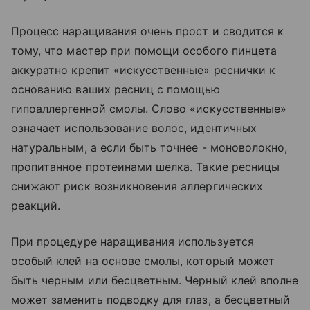
Процесс наращивания очень прост и сводится к
тому, что мастер при помощи особого пинцета
аккуратно крепит «искусственные» реснички к
основанию ваших ресниц с помощью
гипоаллергенной смолы. Слово «искусственные»
означает использование волос, идентичных
натуральным, а если быть точнее - моноволокно,
пропитанное протеинами шелка. Такие ресницы
снижают риск возникновения аллергических
реакций.
При процедуре наращивания используется
особый клей на основе смолы, который может
быть черным или бесцветным. Черный клей вполне
может заменить подводку для глаз, а бесцветный