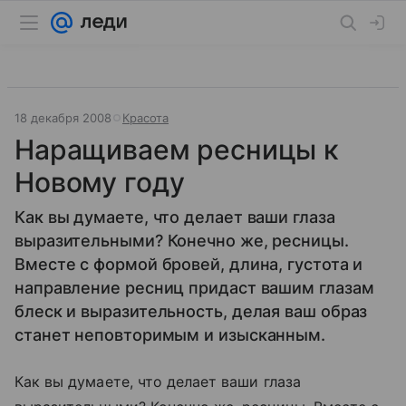
18 декабря 2008
Красота
Наращиваем ресницы к
Новому году
Как вы думаете, что делает ваши глаза
выразительными? Конечно же, ресницы.
Вместе с формой бровей, длина, густота и
направление ресниц придаст вашим глазам
блеск и выразительность, делая ваш образ
станет неповторимым и изысканным.
Как вы думаете, что делает ваши глаза