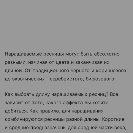
Наращиваемые ресницы могут быть абсолютно
разными, начиная от цвета и заканчивая их
длиной. От традиционного черного и коричневого
до экзотических - серебристого, бирюзового.
Как выбрать длину наращиваемых ресниц? Все
зависит от того, какого эффекта вы хотите
добиться. Как правило, для наращивания
комбинируются ресницы разной длины. Короткие
и средние предназначены для средней части века,