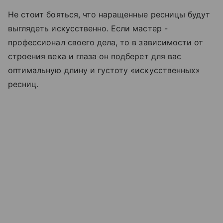
Не стоит бояться, что наращенные ресницы будут
выглядеть искусственно. Если мастер -
профессионал своего дела, то в зависимости от
строения века и глаза он подберет для вас
оптимальную длину и густоту «искусственных»
ресниц.