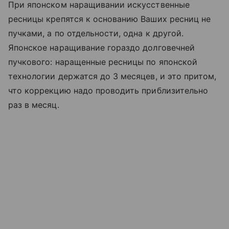
При японском наращивании искусственные
ресницы крепятся к основанию Ваших ресниц не
пучками, а по отдельности, одна к другой.
Японское наращивание гораздо долговечней
пучкового: наращенные ресницы по японской
технологии держатся до 3 месяцев, и это притом,
что коррекцию надо проводить приблизительно
раз в месяц.