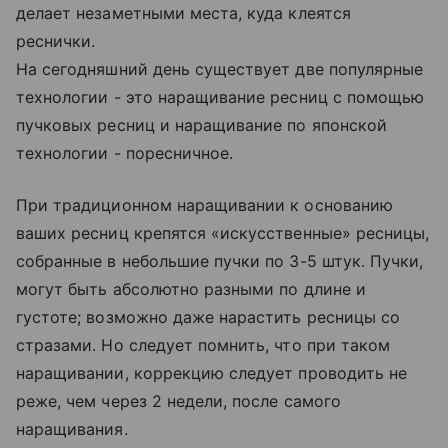
делает незаметными места, куда клеятся
реснички.
На сегодняшний день существует две популярные
технологии - это наращивание ресниц с помощью
пучковых ресниц и наращивание по японской
технологии - поресничное.
При традиционном наращивании к основанию
ваших ресниц крепятся «искусственные» ресницы,
собранные в небольшие пучки по 3-5 штук. Пучки,
могут быть абсолютно разными по длине и
густоте; возможно даже нарастить ресницы со
стразами. Но следует помнить, что при таком
наращивании, коррекцию следует проводить не
реже, чем через 2 недели, после самого
наращивания.