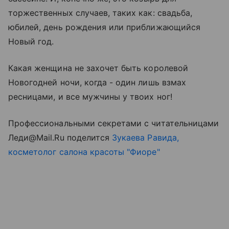
торжественных случаев, таких как: свадьба,
юбилей, день рождения или приближающийся
Новый год.
Какая женщина не захочет быть королевой
Новогодней ночи, когда - один лишь взмах
ресницами, и все мужчины у твоих ног!
Профессиональными секретами с читательницами
Леди@Mail.Ru поделится
Зукаева Равида,
косметолог салона красоты "Фиоре"