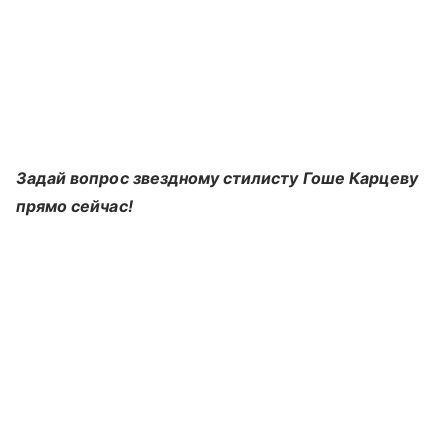
Задай вопрос звездному стилисту Гоше Карцеву
прямо сейчас!