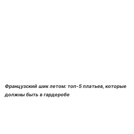
Французский шик летом: топ-5 платьев, которые
должны быть в гардеробе