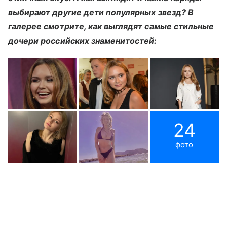
выбирают другие дети популярных звезд? В
галерее смотрите, как выглядят самые стильные
дочери российских знаменитостей:
24
фото