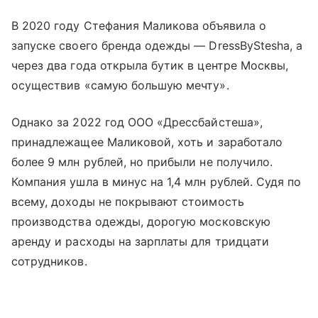
В 2020 году Стефания Маликова объявила о
запуске своего бренда одежды — DressByStesha, а
через два года открыла бутик в центре Москвы,
осуществив «самую большую мечту».
Однако за 2022 год ООО «Дрессбайстеша»,
принадлежащее Маликовой, хоть и заработало
более 9 млн рублей, но прибыли не получило.
Компания ушла в минус на 1,4 млн рублей. Судя по
всему, доходы не покрывают стоимость
производства одежды, дорогую московскую
аренду и расходы на зарплаты для тридцати
сотрудников.