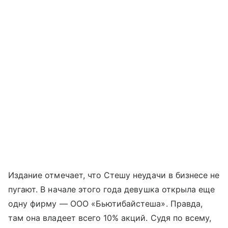
Издание отмечает, что Стешу неудачи в бизнесе не
пугают. В начале этого года девушка открыла еще
одну фирму — ООО «Бьютибайстеша». Правда,
там она владеет всего 10% акций. Судя по всему,