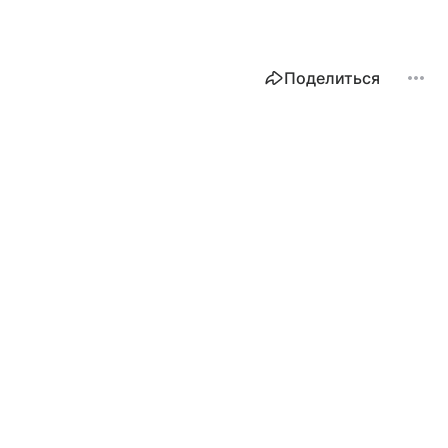
Поделиться