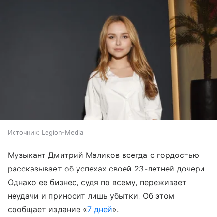
Источник:
Legion-Media
Музыкант Дмитрий Маликов всегда с гордостью
рассказывает об успехах своей 23-летней дочери.
Однако ее бизнес, судя по всему, переживает
неудачи и приносит лишь убытки. Об этом
сообщает издание «
7 дней
».