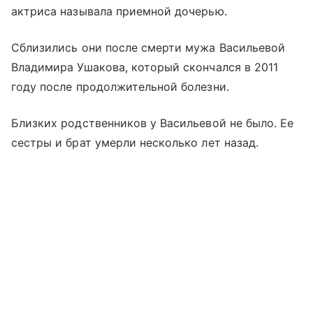
актриса называла приемной дочерью.
Сблизились они после смерти мужа Васильевой
Владимира Ушакова, который скончался в 2011
году после продолжительной болезни.
Близких родственников у Васильевой не было. Ее
сестры и брат умерли несколько лет назад.