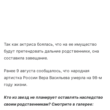
Так как актриса боялась, что на ее имущество
будут претендовать дальние родственники, она
составила завещание.
Ранее 9 августа сообщалось, что народная
артистка России Вера Васильева умерла на 98-м
году жизни.
Кто из звезд не планирует оставлять наследство
своим родственникам? Смотрите в галерее: