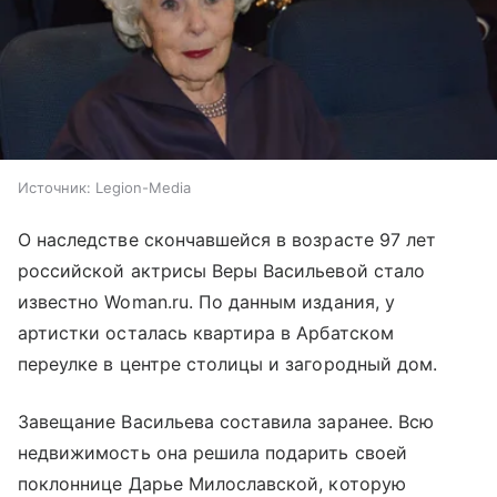
Источник:
Legion-Media
О наследстве скончавшейся в возрасте 97 лет
российской актрисы Веры Васильевой стало
известно Woman.ru. По данным издания, у
артистки осталась квартира в Арбатском
переулке в центре столицы и загородный дом.
Завещание Васильева составила заранее. Всю
недвижимость она решила подарить своей
поклоннице Дарье Милославской, которую