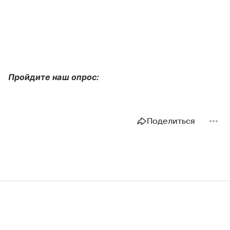
Пройдите наш опрос:
Поделиться