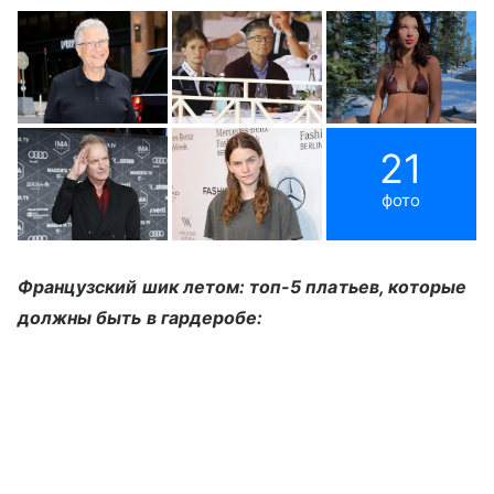
21
фото
Французский шик летом: топ-5 платьев, которые
должны быть в гардеробе: