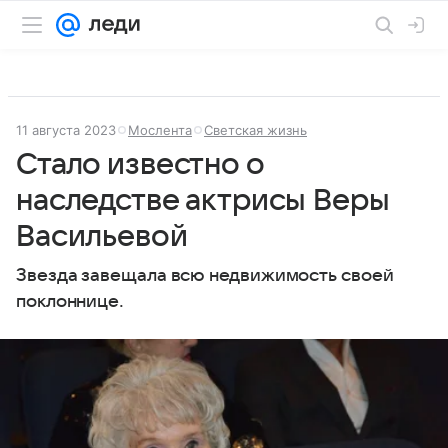
11 августа 2023
Мослента
Светская жизнь
Стало известно о
наследстве актрисы Веры
Васильевой
Звезда завещала всю недвижимость своей
поклоннице.