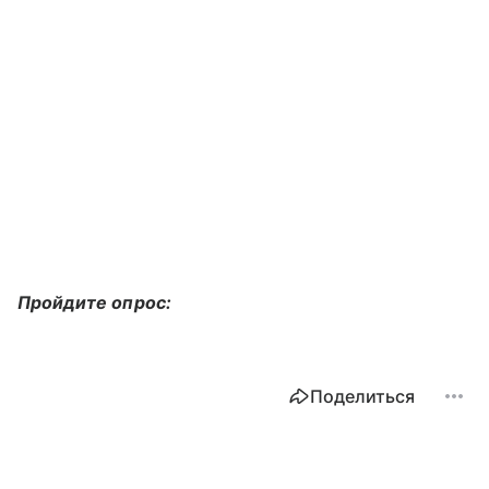
Пройдите опрос:
Поделиться