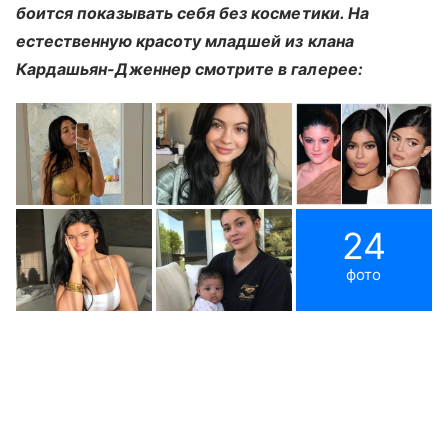
боится показывать себя без косметики. На
естественную красоту младшей из клана
Кардашьян-Дженнер смотрите в галерее:
24
фото