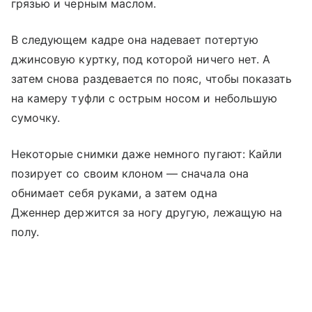
грязью и черным маслом.
В следующем кадре она надевает потертую
джинсовую куртку, под которой ничего нет. А
затем снова раздевается по пояс, чтобы показать
на камеру туфли с острым носом и небольшую
сумочку.
Некоторые снимки даже немного пугают: Кайли
позирует со своим клоном — сначала она
обнимает себя руками, а затем одна
Дженнер держится за ногу другую, лежащую на
полу.