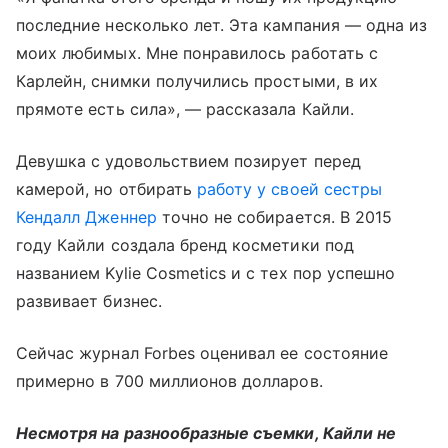
последние несколько лет. Эта кампания — одна из
моих любимых. Мне понравилось работать с
Карлейн, снимки получились простыми, в их
прямоте есть сила», — рассказала Кайли.
Девушка с удовольствием позирует перед
камерой, но отбирать
работу у своей сестры
Кендалл Дженнер
точно не собирается. В 2015
году Кайли создала бренд косметики под
названием Kylie Cosmetics и с тех пор успешно
развивает бизнес.
Сейчас журнал Forbes оценивал ее состояние
примерно в 700 миллионов долларов.
Несмотря на разнообразные съемки, Кайли не