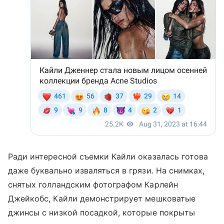
Ради интересной съемки Кайли оказалась готова
даже буквально изваляться в грязи. На снимках,
снятых голландским фотографом Карлейн
Джейкобс, Кайли демонстрирует мешковатые
джинсы с низкой посадкой, которые покрыты