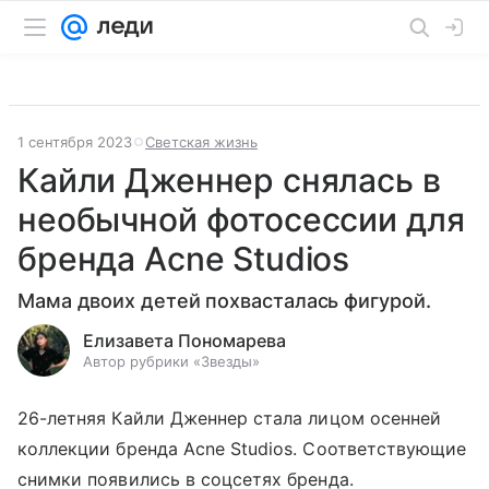
1 сентября 2023
Светская жизнь
Кайли Дженнер снялась в
необычной фотосессии для
бренда Acne Studios
Мама двоих детей похвасталась фигурой.
Елизавета Пономарева
Автор рубрики «Звезды»
26-летняя Кайли Дженнер стала лицом осенней
коллекции бренда Acne Studios. Соответствующие
снимки появились в соцсетях бренда.