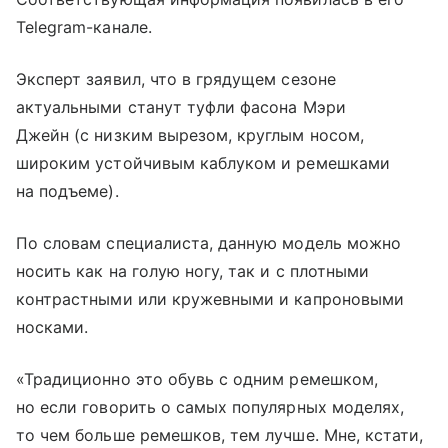
Telegram-канале.
Эксперт заявил, что в грядущем сезоне
актуальными станут туфли фасона Мэри
Джейн (с низким вырезом, круглым носом,
широким устойчивым каблуком и ремешками
на подъеме).
По словам специалиста, данную модель можно
носить как на голую ногу, так и с плотными
контрастными или кружевными и капроновыми
носками.
«Традиционно это обувь с одним ремешком,
но если говорить о самых популярных моделях,
то чем больше ремешков, тем лучше. Мне, кстати,