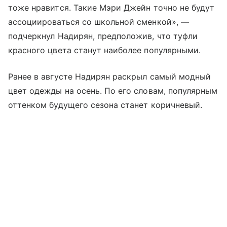
тоже нравится. Такие Мэри Джейн точно не будут
ассоциироваться со школьной сменкой», —
подчеркнул Надирян, предположив, что туфли
красного цвета станут наиболее популярными.
Ранее в августе Надирян раскрыл самый модный
цвет одежды на осень. По его словам, популярным
оттенком будущего сезона станет коричневый.