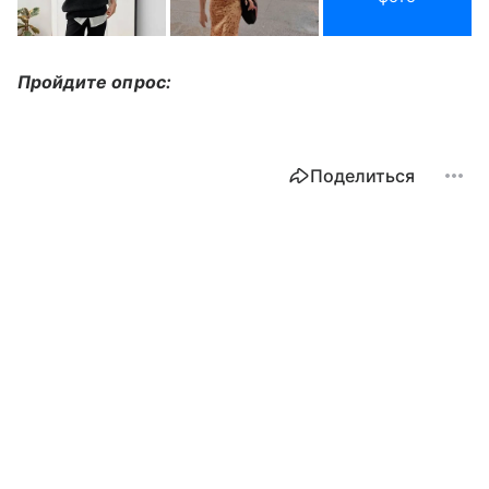
Пройдите опрос:
Поделиться