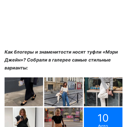
Как блогеры и знаменитости носят туфли «Мэри
Джейн»? Собрали в галерее самые стильные
варианты:
10
фото