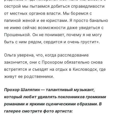
сестрой мы пытаемся добиться справедливости
от местных органов власти. Мы боремся с
папиной женой и ее юристами. Я просто банально
не имею сейчас возможности даже увидеться с
Прошенькой. Он не понимает, почему я не могу
быть с ним рядом, сердится и очень грустит».
Ольга уверена, что, когда расследование
закончится, они с Прохором обязательно снова
встретятся и съездят на отдых в Кисловодск, где
живут ее родственники.
Прохор Шаляпин
—
талантливый музыкант,
который любит удивлять поклонников громкими
романами и яркими сценическими образами. В
галерее смотрите фото артиста: