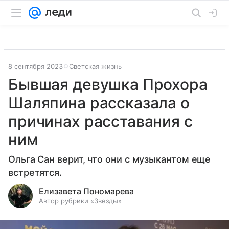
8 сентября 2023
Светская жизнь
Бывшая девушка Прохора
Шаляпина рассказала о
причинах расставания с
ним
Ольга Сан верит, что они с музыкантом еще
встретятся.
Елизавета Пономарева
Автор рубрики «Звезды»