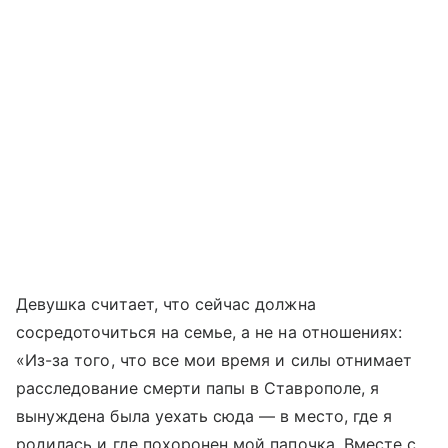
Девушка считает, что сейчас должна
сосредоточиться на семье, а не на отношениях:
«Из-за того, что все мои время и силы отнимает
расследование смерти папы в Ставрополе, я
вынуждена была уехать сюда — в место, где я
родилась и где похоронен мой папочка. Вместе с