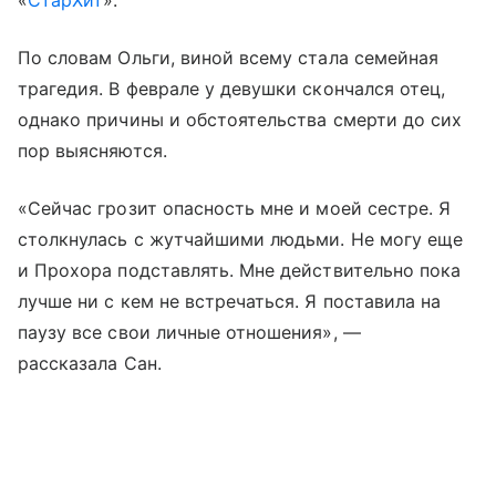
По словам Ольги, виной всему стала семейная
трагедия. В феврале у девушки скончался отец,
однако причины и обстоятельства смерти до сих
пор выясняются.
«Сейчас грозит опасность мне и моей сестре. Я
столкнулась с жутчайшими людьми. Не могу еще
и Прохора подставлять. Мне действительно пока
лучше ни с кем не встречаться. Я поставила на
паузу все свои личные отношения», —
рассказала Сан.