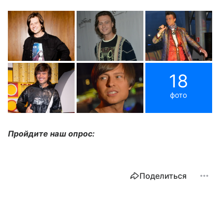
18
фото
Пройдите наш опрос:
Поделиться