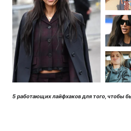
5 работающих лайфхаков для того, чтобы 