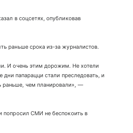
казал в соцсетях, опубликовав
ть раньше срока из-за журналистов.
и. И очень этим дорожим. Не хотели
ие дни папарацци стали преследовать, и
 раньше, чем планировали», —
и попросил СМИ не беспокоить в