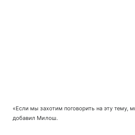
«Если мы захотим поговорить на эту тему, 
добавил Милош.