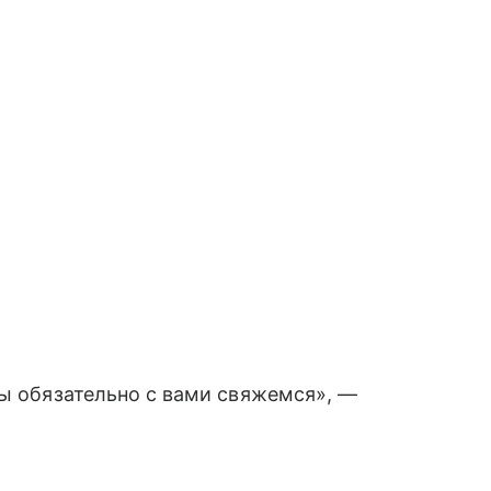
мы обязательно с вами свяжемся», —