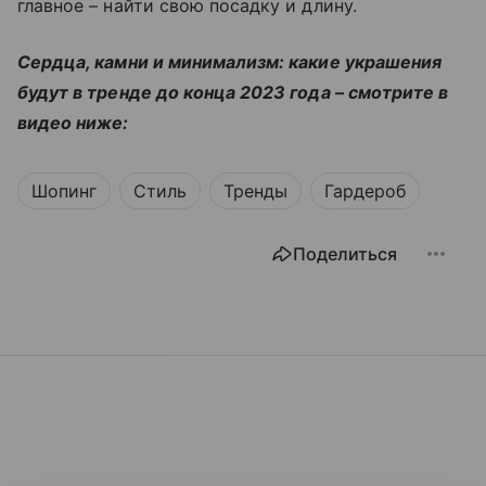
главное – найти свою посадку и длину.
Сердца, камни и минимализм: какие украшения
будут в тренде до конца 2023 года – смотрите в
видео ниже:
Шопинг
Стиль
Тренды
Гардероб
Поделиться