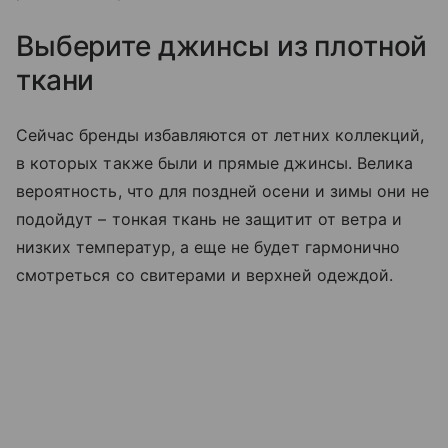
Выберите джинсы из плотной
ткани
Сейчас бренды избавляются от летних коллекций,
в которых также были и прямые джинсы. Велика
вероятность, что для поздней осени и зимы они не
подойдут – тонкая ткань не защитит от ветра и
низких температур, а еще не будет гармонично
смотреться со свитерами и верхней одеждой.