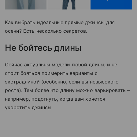
Как выбрать идеальные прямые джинсы для
осени? Есть несколько секретов.
Не бойтесь длины
Сейчас актуальны модели любой длины, и не
стоит бояться примерить варианты с
экстрадлиной (особенно, если вы невысокого
роста). Тем более что длину можно варьировать –
например, подогнуть, когда вам хочется
укоротить джинсы.