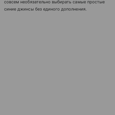
совсем необязательно выбирать самые простые
синие джинсы без единого дополнения.