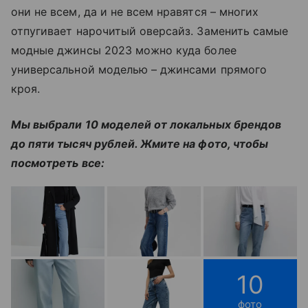
они не всем, да и не всем нравятся – многих
отпугивает нарочитый оверсайз. Заменить самые
модные джинсы 2023 можно куда более
универсальной моделью – джинсами прямого
кроя.
Мы выбрали 10 моделей от локальных брендов
до пяти тысяч рублей. Жмите на фото, чтобы
посмотреть все:
10
фото