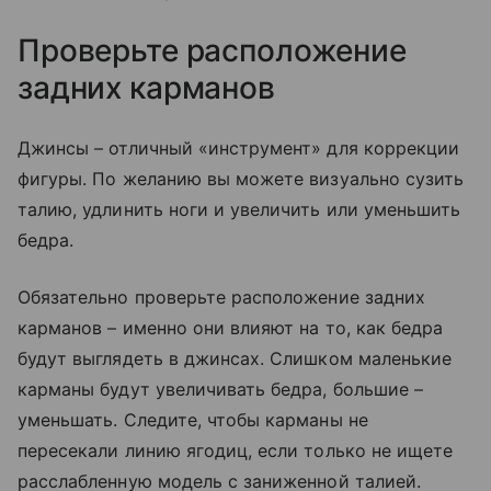
Проверьте расположение
задних карманов
Джинсы – отличный «инструмент» для коррекции
фигуры. По желанию вы можете визуально сузить
талию, удлинить ноги и увеличить или уменьшить
бедра.
Обязательно проверьте расположение задних
карманов – именно они влияют на то, как бедра
будут выглядеть в джинсах. Слишком маленькие
карманы будут увеличивать бедра, большие –
уменьшать. Следите, чтобы карманы не
пересекали линию ягодиц, если только не ищете
расслабленную модель с заниженной талией.