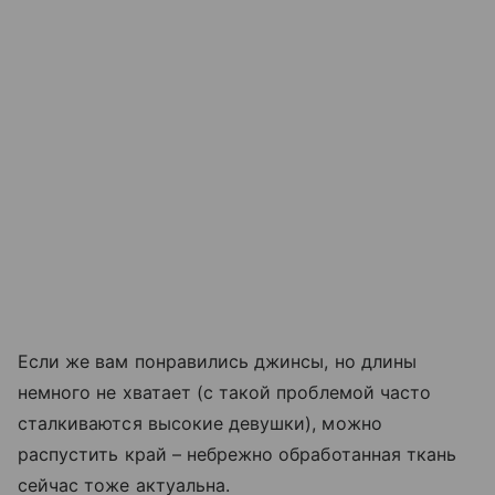
Если же вам понравились джинсы, но длины
немного не хватает (с такой проблемой часто
сталкиваются высокие девушки), можно
распустить край – небрежно обработанная ткань
сейчас тоже актуальна.