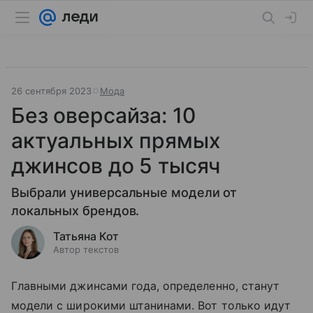
26 сентября 2023
Мода
Без оверсайза: 10
актуальных прямых
джинсов до 5 тысяч
Выбрали универсальные модели от
локальных брендов.
Татьяна Кот
Автор текстов
Главными джинсами года, определенно, станут
модели с широкими штанинами. Вот только идут