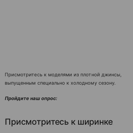
Присмотритесь к моделями из плотной джинсы,
выпущенным специально к холодному сезону.
Пройдите наш опрос:
Присмотритесь к ширинке