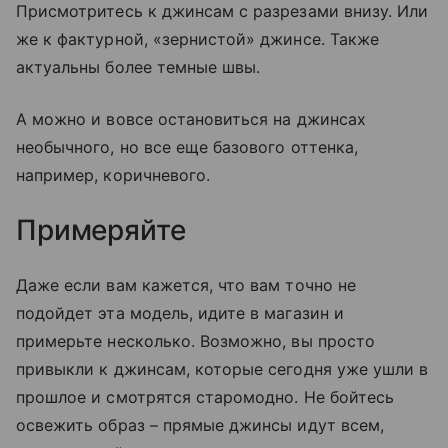
Присмотритесь к джинсам с разрезами внизу. Или
же к фактурной, «зернистой» джинсе. Также
актуальны более темные швы.
А можно и вовсе остановиться на джинсах
необычного, но все еще базового оттенка,
например, коричневого.
Примеряйте
Даже если вам кажется, что вам точно не
подойдет эта модель, идите в магазин и
примерьте несколько. Возможно, вы просто
привыкли к джинсам, которые сегодня уже ушли в
прошлое и смотрятся старомодно. Не бойтесь
освежить образ – прямые джинсы идут всем,