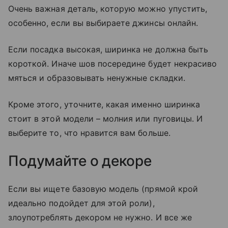
Очень важная деталь, которую можно упустить,
особенно, если вы выбираете джинсы онлайн.
Если посадка высокая, ширинка не должна быть
короткой. Иначе шов посередине будет некрасиво
мяться и образовывать ненужные складки.
Кроме этого, уточните, какая именно ширинка
стоит в этой модели – молния или пуговицы. И
выберите то, что нравится вам больше.
Подумайте о декоре
Если вы ищете базовую модель (прямой крой
идеально подойдет для этой роли),
злоупотреблять декором не нужно. И все же