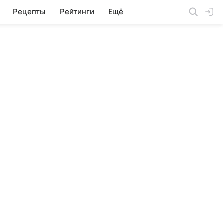
Рецепты
Рейтинги
Ещё