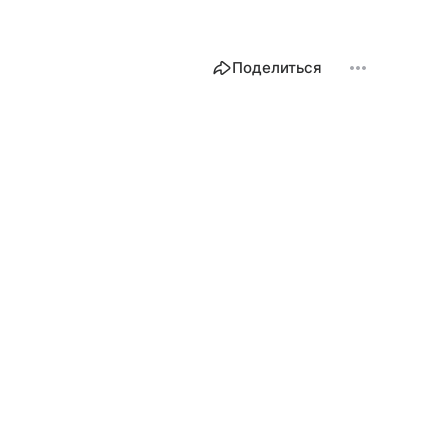
Поделиться