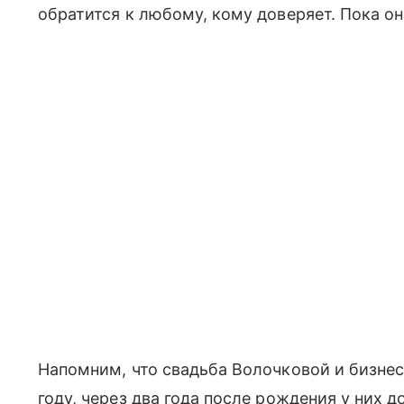
обратится к любому, кому доверяет. Пока он
Напомним, что свадьба Волочковой и бизнес
году, через два года после рождения у них 