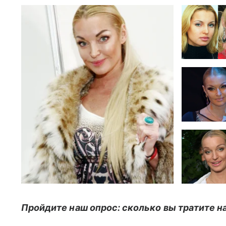
Пройдите наш опрос: сколько вы тратите н