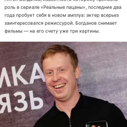
роль в сериале «Реальные пацаны», последние два
года пробует себя в новом амплуа: актер всерьез
заинтересовался режиссурой. Богданов снимает
фильмы — на его счету уже три картины.