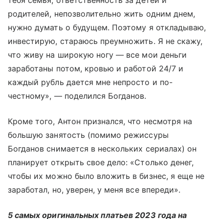
родителей, непозволительно жить одним днем,
нужно думать о будущем. Поэтому я откладываю,
инвестирую, стараюсь преумножить. Я не скажу,
что живу на широкую ногу — все мои деньги
заработаны потом, кровью и работой 24/7 и
каждый рубль дается мне непросто и по-
честному», — поделился Богданов.
Кроме того, Антон признался, что несмотря на
большую занятость (помимо режиссуры
Богданов снимается в нескольких сериалах) он
планирует открыть свое дело: «Столько денег,
чтобы их можно было вложить в бизнес, я еще не
заработал, но, уверен, у меня все впереди».
5 самых оригинальных платьев 2023 года на