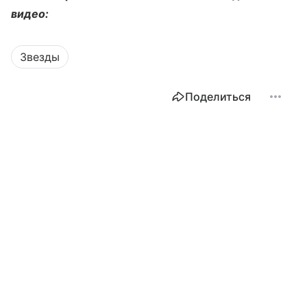
видео:
Звезды
Поделиться