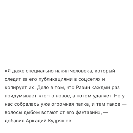
«Я даже специально нанял человека, который
следит за его публикациями в соцсетях и
копирует их. Дело в том, что Разин каждый раз
придумывает что-то новое, а потом удаляет. Но у
нас собралась уже огромная папка, и там такое —
волосы дыбом встают от его фантазий», —
добавил Аркадий Кудряшов.