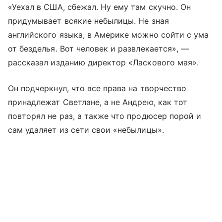
«Уехал в США, сбежал. Ну ему там скучно. Он
придумывает всякие небылицы. Не зная
английского языка, в Америке можно сойти с ума
от безделья. Вот человек и развлекается», —
рассказал изданию директор «Ласкового мая».
Он подчеркнул, что все права на творчество
принадлежат Светлане, а не Андрею, как тот
повторял не раз, а также что продюсер порой и
сам удаляет из сети свои «небылицы».