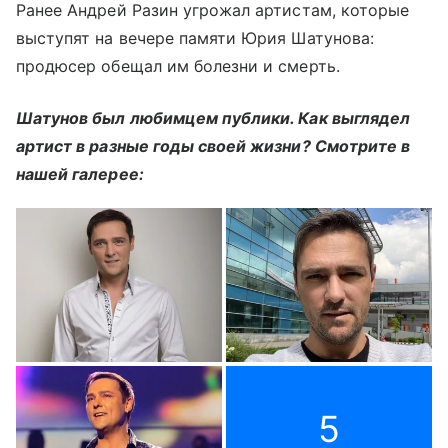
Ранее Андрей Разин угрожал артистам, которые
выступят на вечере памяти Юрия Шатунова:
продюсер обещал им болезни и смерть.
Шатунов был любимцем публики. Как выглядел
артист в разные годы своей жизни? Смотрите в
нашей галерее:
5