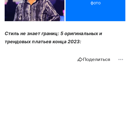
фото
Стиль не знает границ: 5 оригинальных и
трендовых платьев конца 2023:
Поделиться