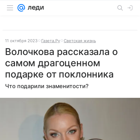
11 октября 2023
Газета.Ру
Светская жизнь
Волочкова рассказала о
самом драгоценном
подарке от поклонника
Что подарили знаменитости?