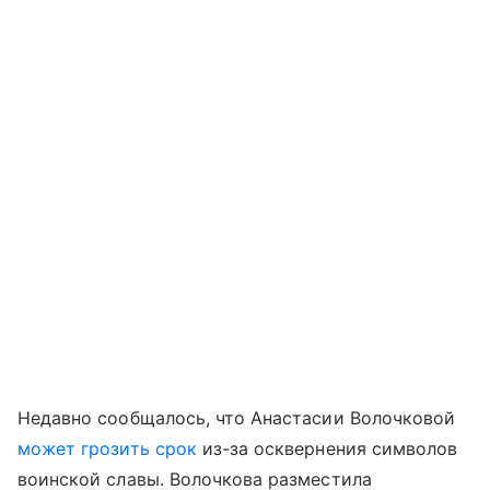
Недавно сообщалось, что Анастасии Волочковой
может грозить срок
из-за осквернения символов
воинской славы. Волочкова разместила