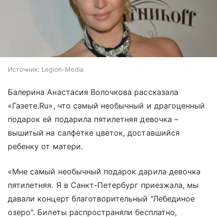
Источник:
Legion-Media
Балерина Анастасия Волочкова рассказала
«Газете.Ru», что самый необычный и драгоценный
подарок ей подарила пятилетняя девочка –
вышитый на салфетке цветок, доставшийся
ребенку от матери.
«Мне самый необычный подарок дарила девочка
пятилетняя. Я в Санкт-Петербург приезжала, мы
давали концерт благотворительный "Лебединое
озеро". Билеты распространяли бесплатно,