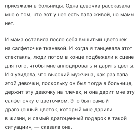
приезжали в больницы. Одна девочка рассказала
мне о том, что вот у нее есть папа живой, но мамы
нет.
И мама оставила после себя вышитый цветочек
на салфеточке тканевой. И когда я танцевала этот
спектакль, люди потом в конце подбежали к сцене
для того, чтобы мне аплодировать и дарить цветы.
И я увидела, что высокий мужчина, как раз папа
этой девочки, поскольку он был тогда в больнице,
держит эту девочку на плечах, и она дарит мне эту
салфеточку с цветочком. Это был самый
драгоценный цветок, который мне дарили
в жизни, и самый драгоценный подарок в такой
ситуации», — сказала она.