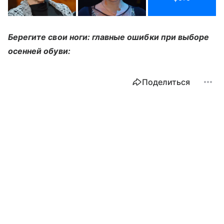
Берегите свои ноги: главные ошибки при выборе
осенней обуви:
Поделиться