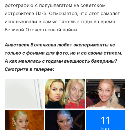
фотографию с полушпагатом на советском
истребителе Ла-5. Отмечается, что этот самолет
использовали в самые тяжелые годы во время
Великой Отечественной войны.
Анастасия Волочкова любит эксперименты не
только с фонами для фото, но и со своим стилем.
А как менялась с годами внешность балерины?
Смотрите в галерее:
11
фото