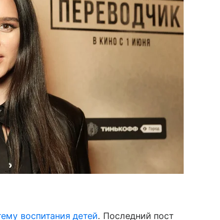
тему воспитания детей
. Последний пост