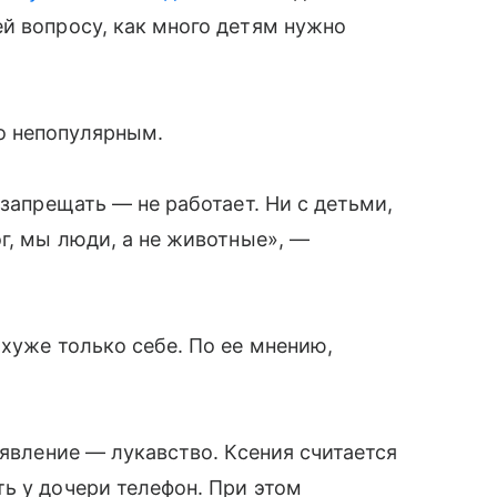
й вопросу, как много детям нужно
о непопулярным.
 запрещать — не работает. Ни с детьми,
г, мы люди, а не животные», —
 хуже только себе. По ее мнению,
аявление — лукавство. Ксения считается
ь у дочери телефон. При этом