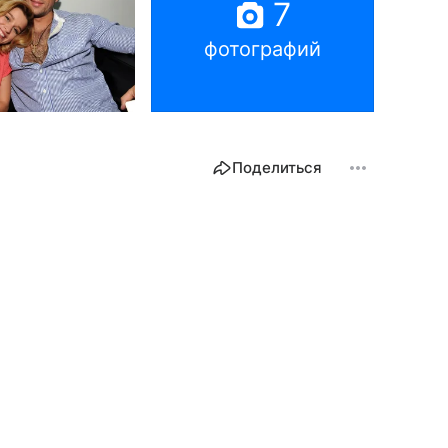
7
фотографий
Поделиться