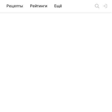
Рецепты
Рейтинги
Ещё