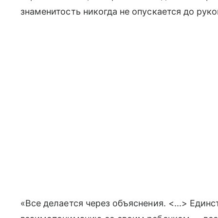
знаменитость никогда не опускается до рук
«Все делается через объяснения. <...> Един