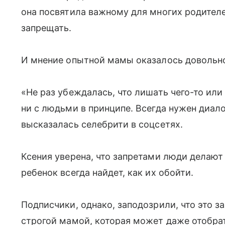
она посвятила важному для многих родителе
запрещать.
И мнение опытной мамы оказалось довольн
«Не раз убеждалась, что лишать чего-то или
ни с людьми в принципе. Всегда нужен диало
высказалась селебрити в соцсетях.
Ксения уверена, что запретами люди делают
ребенок всегда найдет, как их обойти.
Подписчики, однако, заподозрили, что это з
строгой мамой, которая может даже отобрат