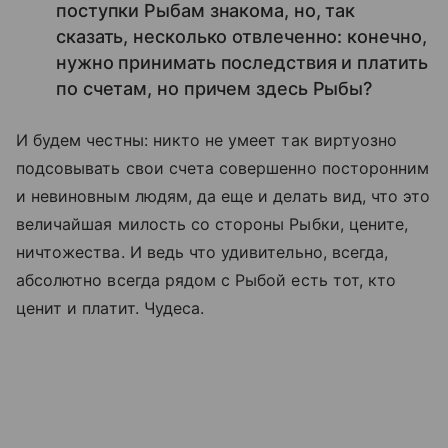
поступки Рыбам знакома, но, так
сказать, несколько отвлеченно: конечно,
нужно принимать последствия и платить
по счетам, но причем здесь Рыбы?
И будем честны: никто не умеет так виртуозно
подсовывать свои счета совершенно посторонним
и невиновным людям, да еще и делать вид, что это
величайшая милость со стороны Рыбки, цените,
ничтожества. И ведь что удивительно, всегда,
абсолютно всегда рядом с Рыбой есть тот, кто
ценит и платит. Чудеса.