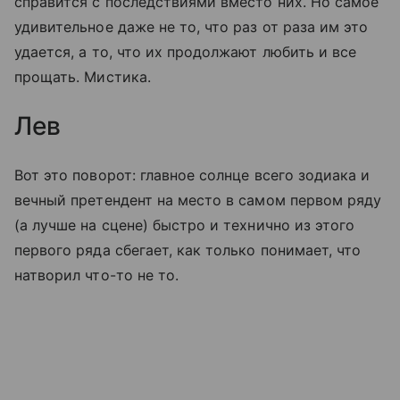
справится с последствиями вместо них. Но самое
удивительное даже не то, что раз от раза им это
удается, а то, что их продолжают любить и все
прощать. Мистика.
Лев
Вот это поворот: главное солнце всего зодиака и
вечный претендент на место в самом первом ряду
(а лучше на сцене) быстро и технично из этого
первого ряда сбегает, как только понимает, что
натворил что-то не то.