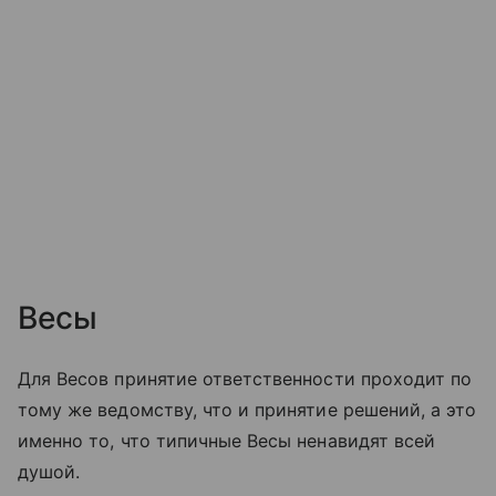
Весы
Для Весов принятие ответственности проходит по
тому же ведомству, что и принятие решений, а это
именно то, что типичные Весы ненавидят всей
душой.