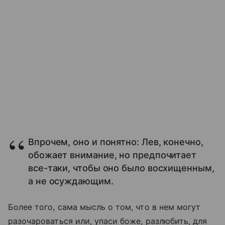
Впрочем, оно и понятно: Лев, конечно,
обожает внимание, но предпочитает
все-таки, чтобы оно было восхищенным,
а не осуждающим.
Более того, сама мысль о том, что в нем могут
разочароваться или, упаси боже, разлюбить, для