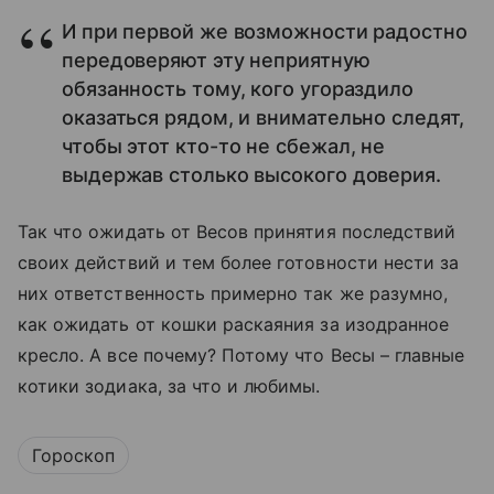
И при первой же возможности радостно
передоверяют эту неприятную
обязанность тому, кого угораздило
оказаться рядом, и внимательно следят,
чтобы этот кто-то не сбежал, не
выдержав столько высокого доверия.
Так что ожидать от Весов принятия последствий
своих действий и тем более готовности нести за
них ответственность примерно так же разумно,
как ожидать от кошки раскаяния за изодранное
кресло. А все почему? Потому что Весы – главные
котики зодиака, за что и любимы.
Гороскоп