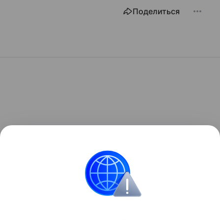
Поделиться