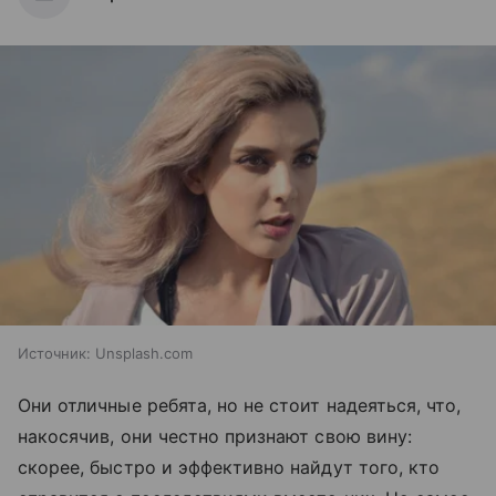
Источник:
Unsplash.com
Они отличные ребята, но не стоит надеяться, что,
накосячив, они честно признают свою вину:
скорее, быстро и эффективно найдут того, кто